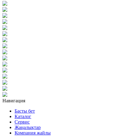
Навигация
Басты бет
Каталог
Сервис
Жаңалықтар
Компания жайлы