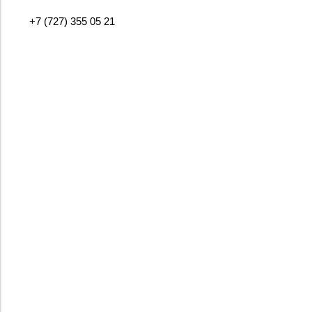
+7 (727) 355 05 21