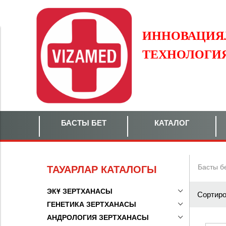
ИННОВАЦИЯ
ТЕХНОЛОГИ
БАСТЫ БЕТ
КАТАЛОГ
Басты б
ТАУАРЛАР КАТАЛОГЫ
ЭКҰ ЗЕРТХАНАСЫ
Сортиро
ГЕНЕТИКА ЗЕРТХАНАСЫ
АНДРОЛОГИЯ ЗЕРТХАНАСЫ