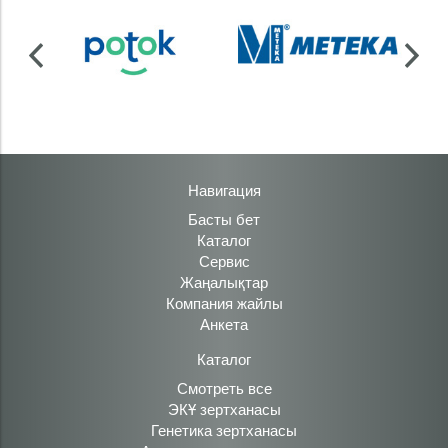
Навигация
Басты бет
Каталог
Сервис
Жаңалықтар
Компания жайлы
Анкета
Каталог
Смотреть все
ЭКҰ зертханасы
Генетика зертханасы