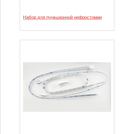
Набор для пункционной нефростомии