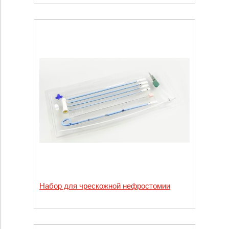
Набор для чрескожной нефростомии