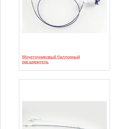
Мочеточниковый баллонный
расширитель