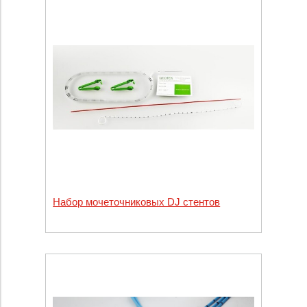
Набор мочеточниковых DJ стентов