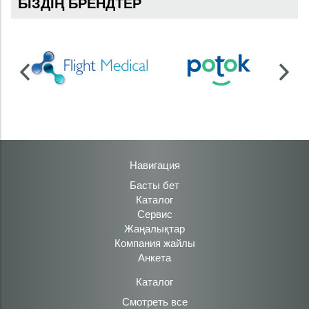
БІЗДІҢ БРЕНДТЕР
Навигация
Басты бет
Каталог
Сервис
Жаңалықтар
Компания жайлы
Анкета
Каталог
Смотреть все