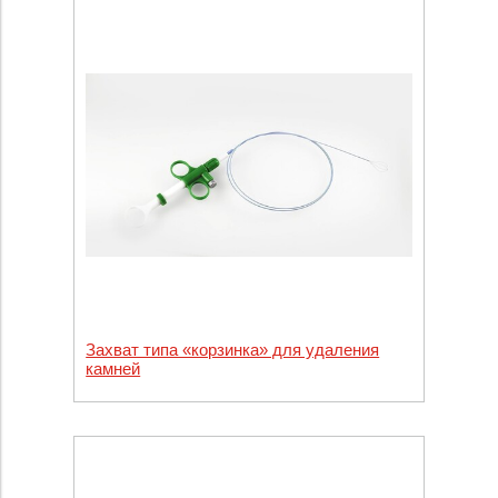
Захват типа «корзинка» для удаления
камней