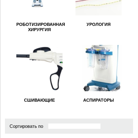
РОБОТИЗИРОВАННАЯ
УРОЛОГИЯ
ХИРУРГИЯ
СШИВАЮЩИЕ
АСПИРАТОРЫ
Сортировать по