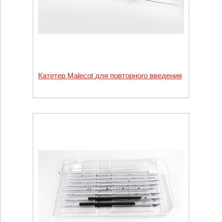
Катетер Malecot для повторного введения