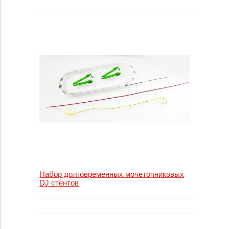
Набор долговременных мочеточниковых
DJ стентов