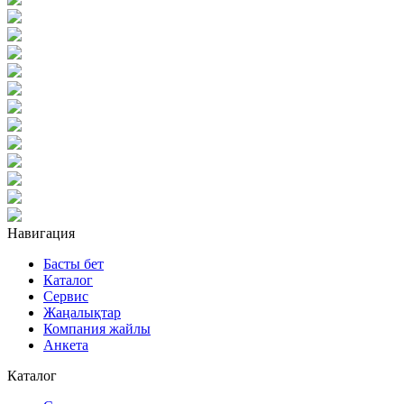
Навигация
Басты бет
Каталог
Сервис
Жаңалықтар
Компания жайлы
Анкета
Каталог