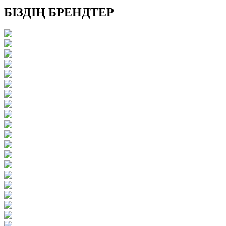
БІЗДІҢ БРЕНДТЕР