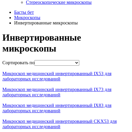
Стереоскопические микроскопы
Басты бет
Микроскопы
Инвертированные микроскопы
Инвертированные
микроскопы
Сортировать по
Микроскоп медицинский инвертированный IX53 для
лабораторных исследований
Микроскоп медицинский инвертированный IX73 для
лабораторных исследований
Микроскоп медицинский инвертированный IX83 для
лабораторных исследований
Микроскоп медицинский инвертированный CKX53 для
лабораторных исследований