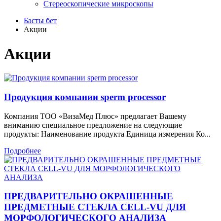
Стереоскопические микроскопы
Басты бет
Акции
Акции
Продукция компании sperm processor
Компания ТОО «ВизаМед Плюс» предлагает Вашему
вниманию специальное предложение на следующие
продукты: Наименование продукта Единица измерения Ко...
Подробнее
ПРЕДВАРИТЕЛЬНО ОКРАШЕННЫЕ
ПРЕДМЕТНЫЕ СТЕКЛА CELL-VU ДЛЯ
МОРФОЛОГИЧЕСКОГО АНАЛИЗА