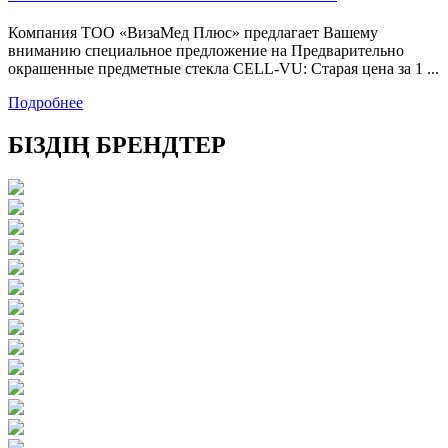
Компания ТОО «ВизаМед Плюс» предлагает Вашему
вниманию специальное предложение на Предварительно
окрашенные предметные стекла CELL-VU: Старая цена за 1 ...
Подробнее
БІЗДІҢ БРЕНДТЕР