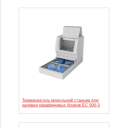
Термоконсоль модульной станции для
заливки парафиновых блоков EC 500-3