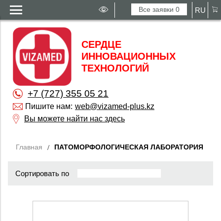
Все заявки
0
RU
СЕРДЦЕ
ИННОВАЦИОННЫХ
ТЕХНОЛОГИЙ
+7 (727) 355 05 21
Пишите нам:
web@vizamed-plus.kz
Вы можете найти нас здесь
Главная
ПАТОМОРФОЛОГИЧЕСКАЯ ЛАБОРАТОРИЯ
Сортировать по