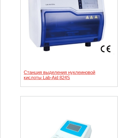
Станция выделения нуклеиновой
кислоты Lab-Aid 824S