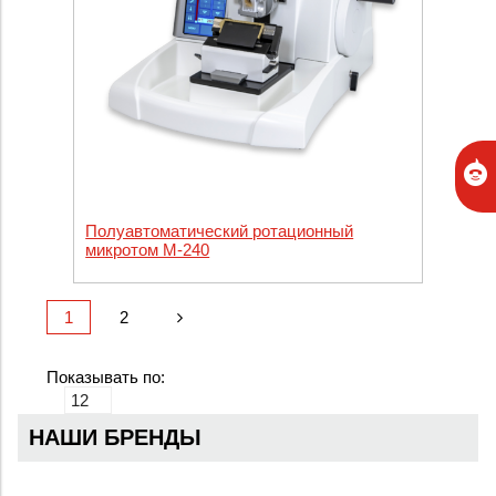
Полуавтоматический ротационный
микротом M-240
1
2
Показывать по:
НАШИ БРЕНДЫ