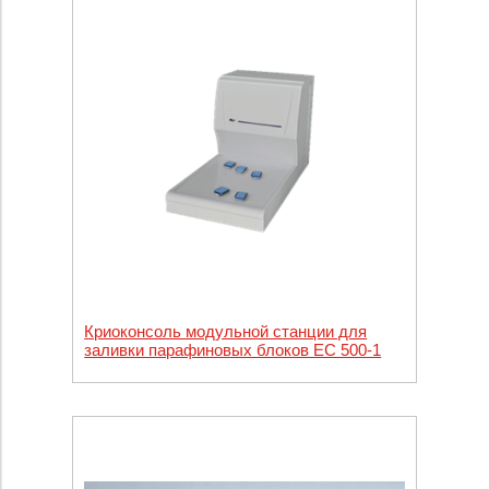
Криоконсоль модульной станции для
заливки парафиновых блоков EC 500-1