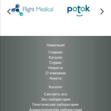
Навигация
Главная
Каталог
Сервис
Новости
О компании
Анкета
Каталог
Смотреть все
Эко лаборатория
Генетическая лаборатория
Андрологическая лаборатория