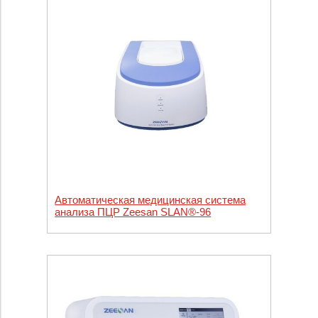
Автоматическая медицинская система
анализа ПЦР Zeesan SLAN®-96