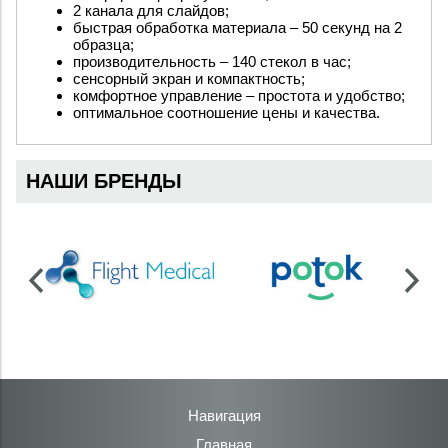
2 канала для слайдов;
быстрая обработка материала – 50 секунд на 2
образца;
производительность – 140 стекол в час;
сенсорный экран и компактность;
комфортное управление – простота и удобство;
оптимальное соотношение цены и качества.
НАШИ БРЕНДЫ
Навигация
Главная