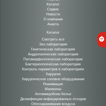
Каталог
Сервис
Новости
О компании
Анкета
Каталог
Смотреть все
Эко лаборатория
Генетическая лаборатория
Андрологическая лаборатория
Патоморфологическая лаборатория
Бактериологическая лаборатория
Контроль параметров в лабораториях
Хирургия
Хирургическое силовое оборудование
Реанимация
Манекены
Антимикробное белье
Дезинфекция инфицированных отходов
Обеззараживание воздуха