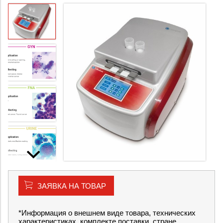
ЗАЯВКА НА ТОВАР
*Информация о внешнем виде товара, технических
характеристиках, комплекте поставки, стране