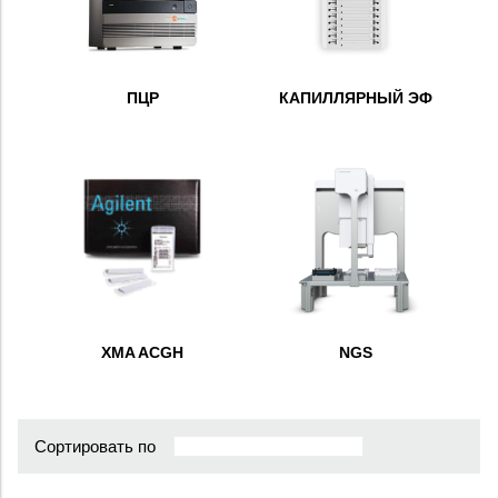
ПЦР
КАПИЛЛЯРНЫЙ ЭФ
XMA ACGH
NGS
Сортировать по