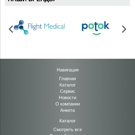
Навигация
Главная
Каталог
Сервис
Новости
О компании
Анкета
Каталог
Смотреть все