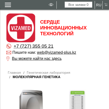
Все заявки
0
RU
СЕРДЦЕ
ИННОВАЦИОННЫХ
ТЕХНОЛОГИЙ
+7 (727) 355 05 21
Пишите нам:
web@vizamed-plus.kz
Вы можете найти нас здесь
Главная
Генетическая лаборатория
МОЛЕКУЛЯРНАЯ ГЕНЕТИКА