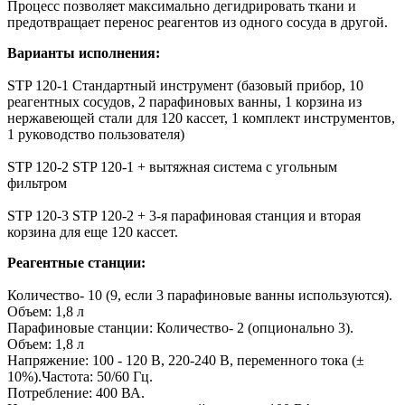
Процесс позволяет максимально дегидрировать ткани и
предотвращает перенос реагентов из одного сосуда в другой.
Варианты исполнения:
STP 120-1 Стандартный инструмент (базовый прибор, 10
реагентных сосудов, 2 парафиновых ванны, 1 корзина из
нержавеющей стали для 120 кассет, 1 комплект инструментов,
1 руководство пользователя)
STP 120-2 STP 120-1 + вытяжная система с угольным
фильтром
STP 120-3 STP 120-2 + 3-я парафиновая станция и вторая
корзина для еще 120 кассет.
Реагентные станции:
Количество- 10 (9, если 3 парафиновые ванны используются).
Объем: 1,8 л
Парафиновые станции: Количество- 2 (опционально 3).
Объем: 1,8 л
Напряжение: 100 - 120 В, 220-240 В, переменного тока (±
10%).Частота: 50/60 Гц.
Потребление: 400 ВА.