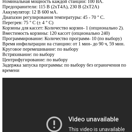
Номинальная мощность каждой станции: 100 ВА.
Предохранители: 115 В (2xT4A), 230 В (2xT2A)
Аккумулятор: 12 В 600 мА.
Диапазон регулирования температуры: 45 - 70 ° C.
Перегрев: 75 ° C (± 4 ° С)
Корзины для кассет: Количество корзин- 1 (опционально 2).
Вместимость корзины: 120 кассет (опционально 240)
Программирование: Количество программ- 10 (по выбору)
Время инфильтрации на станцию: от 1 мин- до 90 ч, 59 мин.
Круговое перемешивание: по выбору
Встряхивание: по выбору
Центрифугирование: по выбору
Задержка запуска программы: по выбору без ограничения по
времени