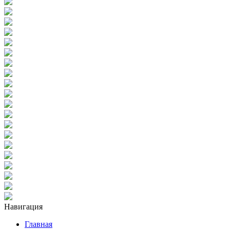
Навигация
Главная