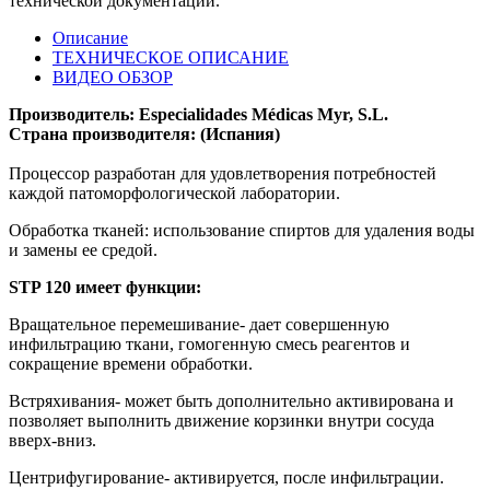
технической документации.
Описание
ТЕХНИЧЕСКОЕ ОПИСАНИЕ
ВИДЕО ОБЗОР
Производитель: Especialidades Médicas Myr, S.L.
Страна производителя: (Испания)
Процессор разработан для удовлетворения потребностей
каждой патоморфологической лаборатории.
Обработка тканей: использование спиртов для удаления воды
и замены ее средой.
STP 120 имеет функции:
Вращательное перемешивание- дает совершенную
инфильтрацию ткани, гомогенную смесь реагентов и
сокращение времени обработки.
Встряхивания- может быть дополнительно активирована и
позволяет выполнить движение корзинки внутри сосуда
вверх-вниз.
Центрифугирование- активируется, после инфильтрации.