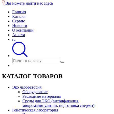
Вы можете найти нас здесь
Главная
Каталог
Сервис
Новости
О компании
Анкета
ru
КАТАЛОГ ТОВАРОВ
Эко лаборатория
Оборудование
Расходные материалы
Среды для ЭКО (витрификация,
микроманипуляции, подготовка спермы)
Генетическая лаборатория