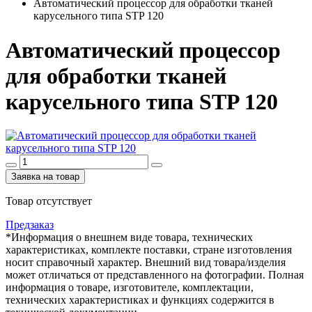
Автоматический процессор для обработки тканей
карусельного типа STP 120
Автоматический процессор
для обработки тканей
карусельного типа STP 120
Заявка на товар
Товар отсутствует
Предзаказ
*Информация о внешнем виде товара, технических
характеристиках, комплекте поставки, стране изготовления
носит справочный характер. Внешний вид товара/изделия
может отличаться от представленного на фотографии. Полная
информация о товаре, изготовителе, комплектации,
технических характеристиках и функциях содержится в