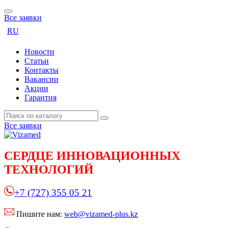
Все заявки
RU
Новости
Статьи
Контакты
Вакансии
Акции
Гарантия
Все заявки
СЕРДЦЕ
ИННОВАЦИОННЫХ
ТЕХНОЛОГИЙ
+7 (727) 355 05 21
Пишите нам:
web@vizamed-plus.kz