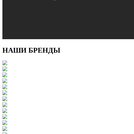
НАШИ БРЕНДЫ