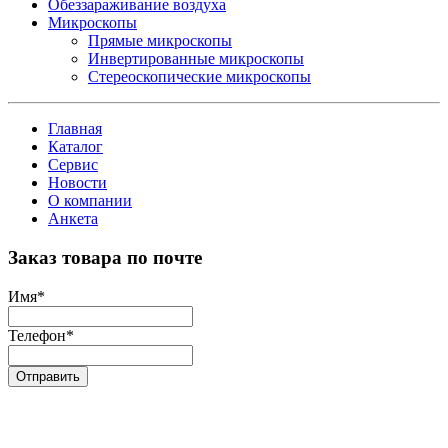
Обеззараживание воздуха
Микроскопы
Прямые микроскопы
Инвертированные микроскопы
Стереоскопические микроскопы
Главная
Каталог
Сервис
Новости
О компании
Анкета
Заказ товара по почте
Имя
*
Телефон
*
Отправить