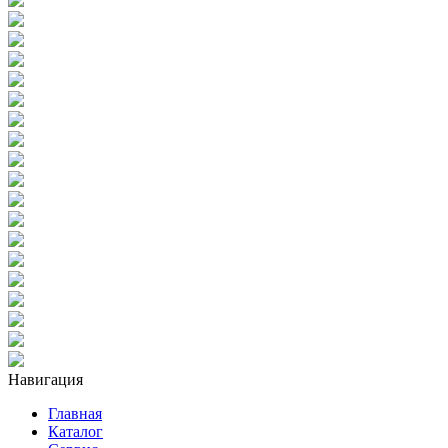
Навигация
Главная
Каталог