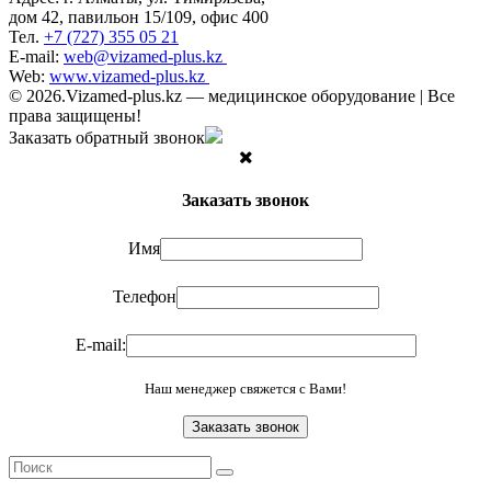
дом 42, павильон 15/109, офис 400
Тел.
+7 (727) 355 05 21
E-mail:
web@vizamed-plus.kz
Web:
www.vizamed-plus.kz
© 2026.Vizamed-plus.kz — медицинское оборудование | Все
права защищены!
Заказать обратный звонок
Заказать звонок
Имя
Телефон
E-mail:
Наш менеджер свяжется с Вами!