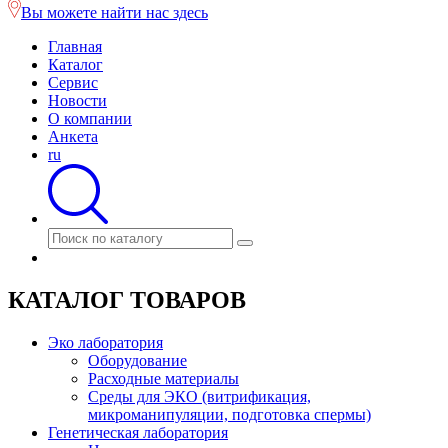
Вы можете найти нас здесь
Главная
Каталог
Сервис
Новости
О компании
Анкета
ru
КАТАЛОГ ТОВАРОВ
Эко лаборатория
Оборудование
Расходные материалы
Среды для ЭКО (витрификация,
микроманипуляции, подготовка спермы)
Генетическая лаборатория