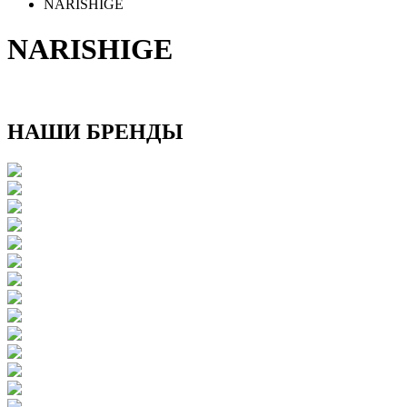
NARISHIGE
NARISHIGE
НАШИ БРЕНДЫ