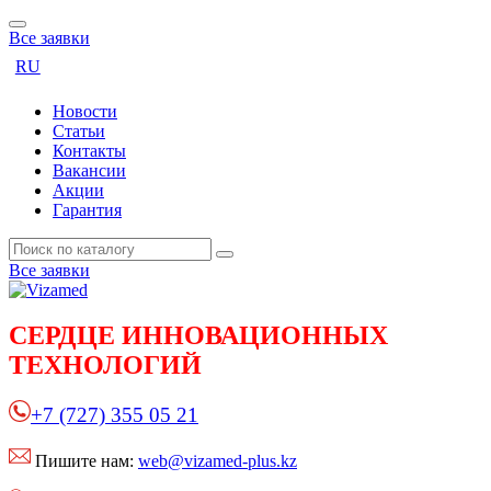
Все заявки
RU
Новости
Статьи
Контакты
Вакансии
Акции
Гарантия
Все заявки
СЕРДЦЕ
ИННОВАЦИОННЫХ
ТЕХНОЛОГИЙ
+7 (727) 355 05 21
Пишите нам:
web@vizamed-plus.kz