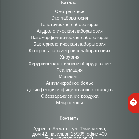
Каталог
Смотреть все
Эко лаборатория
Генетическая лаборатория
Андрологическая лаборатория
Патоморфологическая лаборатория
Бактериологическая лаборатория
Контроль параметров в лабораториях
Хирургия
Хирургическое силовое оборудование
Реанимация
Манекены
Антимикробное белье
Дезинфекция инфицированных отходов
Обеззараживание воздуха
Микроскопы
Контакты
Адрес: г. Алматы, ул. Тимирязева,
дом 42, павильон 15/109, офис 400