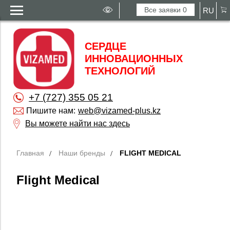
Все заявки
0
RU
СЕРДЦЕ
ИННОВАЦИОННЫХ
ТЕХНОЛОГИЙ
+7 (727) 355 05 21
Пишите нам:
web@vizamed-plus.kz
Вы можете найти нас здесь
Главная
Наши бренды
FLIGHT MEDICAL
Flight Medical