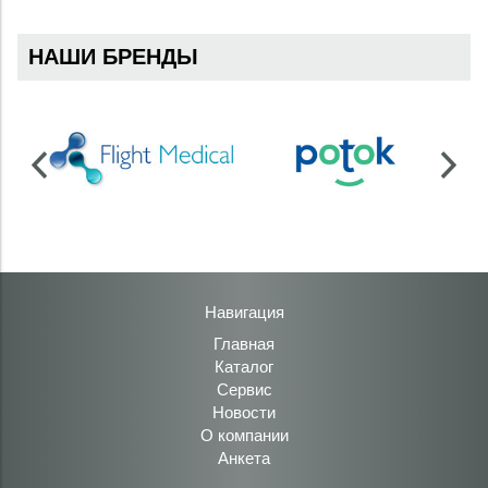
НАШИ БРЕНДЫ
Навигация
Главная
Каталог
Сервис
Новости
О компании
Анкета