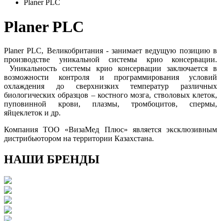
Planer PLC
Planer PLC
Planer PLC, Великобритания - занимает ведущую позицию в
производстве уникальной системы крио консервации.
Уникальность системы крио консервации заключается в
возможности контроля и программирования условий
охлаждения до сверхнизких температур различных
биологических образцов – костного мозга, стволовых клеток,
пуповинной крови, плазмы, тромбоцитов, спермы,
яйцеклеток и др.
Компания ТОО «ВизаМед Плюс» является эксклюзивным
дистрибьютором на территории Казахстана.
НАШИ БРЕНДЫ