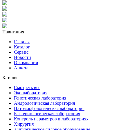
Навигация
Главная
Каталог
Сервис
Новости
О компании
Анкета
Каталог
Смотреть все
Эко лаборатория
Генетическая лаборатория
Андрологическая лаборатория
Патоморфологическая лаборатория
Бактериологическая лаборатория
Контроль параметров в лабораториях
Хирургия
Хирургическое силовое оборудование