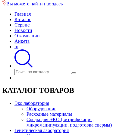
Вы можете найти нас здесь
Главная
Каталог
Сервис
Новости
О компании
Анкета
ru
КАТАЛОГ ТОВАРОВ
Эко лаборатория
Оборудование
Расходные материалы
Среды для ЭКО (витрификация,
микроманипуляции, подготовка спермы)
Генетическая лаборатория