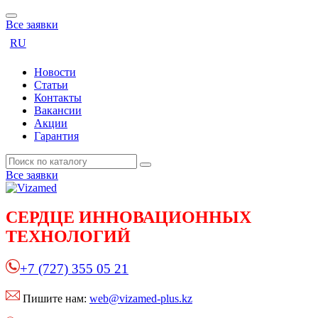
Все заявки
RU
Новости
Статьи
Контакты
Вакансии
Акции
Гарантия
Все заявки
СЕРДЦЕ
ИННОВАЦИОННЫХ
ТЕХНОЛОГИЙ
+7 (727) 355 05 21
Пишите нам:
web@vizamed-plus.kz