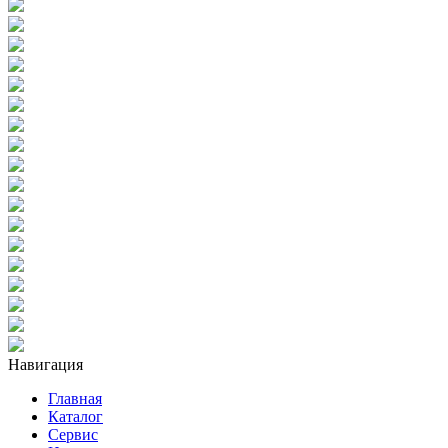
Навигация
Главная
Каталог
Сервис