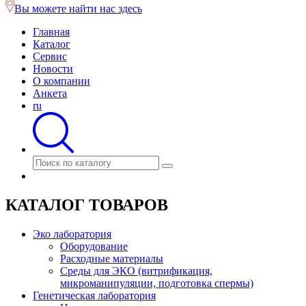
Вы можете найти нас здесь
Главная
Каталог
Сервис
Новости
О компании
Анкета
ru
КАТАЛОГ ТОВАРОВ
Эко лаборатория
Оборудование
Расходные материалы
Среды для ЭКО (витрификация,
микроманипуляции, подготовка спермы)
Генетическая лаборатория