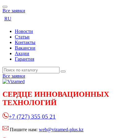
Все заявки
RU
Новости
Статьи
Контакты
Вакансии
Акции
Гарантия
Все заявки
СЕРДЦЕ
ИННОВАЦИОННЫХ
ТЕХНОЛОГИЙ
+7 (727) 355 05 21
Пишите нам:
web@vizamed-plus.kz