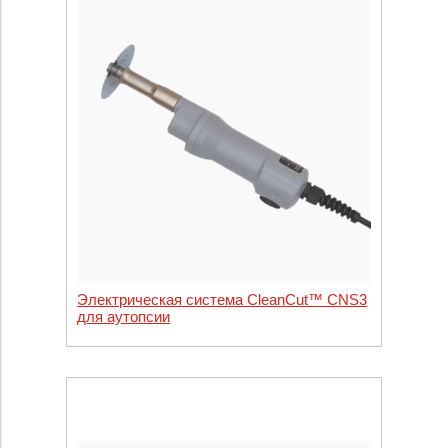
Электрическая система CleanCut™ CNS3
для аутопсии