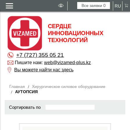
Все заявки
0
RU
СЕРДЦЕ
ИННОВАЦИОННЫХ
ТЕХНОЛОГИЙ
+7 (727) 355 05 21
Пишите нам:
web@vizamed-plus.kz
Вы можете найти нас здесь
Главная
Хирургическое силовое оборудование
АУТОПСИЯ
Сортировать по