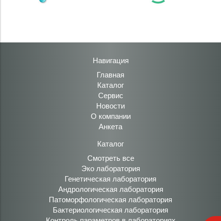
Навигация
Главная
Каталог
Сервис
Новости
О компании
Анкета
Каталог
Смотреть все
Эко лаборатория
Генетическая лаборатория
Андрологическая лаборатория
Патоморфологическая лаборатория
Бактериологическая лаборатория
Контроль параметров в лабораториях