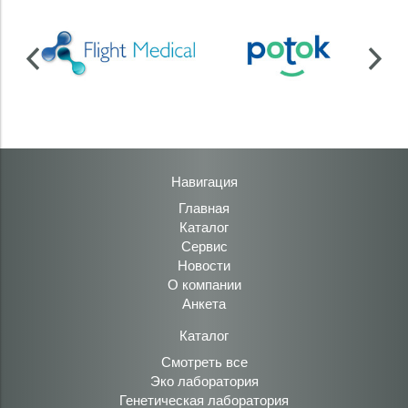
Навигация
Главная
Каталог
Сервис
Новости
О компании
Анкета
Каталог
Смотреть все
Эко лаборатория
Генетическая лаборатория