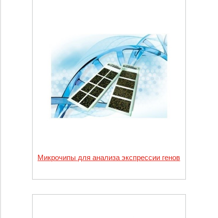
Микрочипы для анализа экспрессии генов