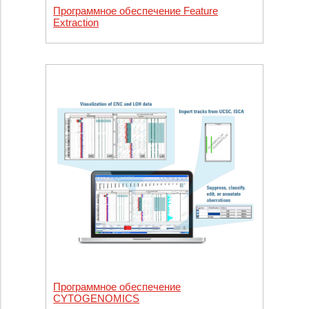
Программное обеспечение Feature
Extraction
Программное обеспечение
CYTOGENOMICS