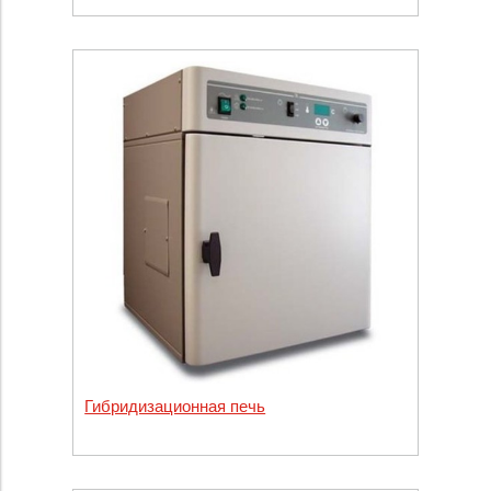
Гибридизационная печь