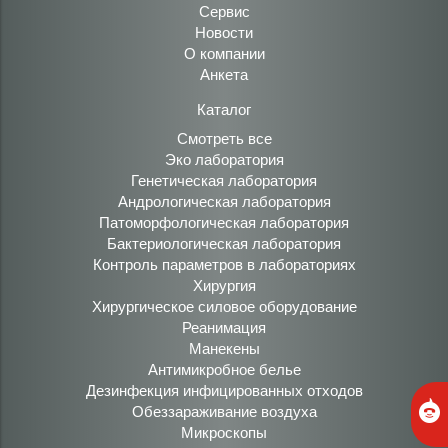
Сервис
Новости
О компании
Анкета
Каталог
Смотреть все
Эко лаборатория
Генетическая лаборатория
Андрологическая лаборатория
Патоморфологическая лаборатория
Бактериологическая лаборатория
Контроль параметров в лабораториях
Хирургия
Хирургическое силовое оборудование
Реанимация
Манекены
Антимикробное белье
Дезинфекция инфицированных отходов
Обеззараживание воздуха
Микроскопы