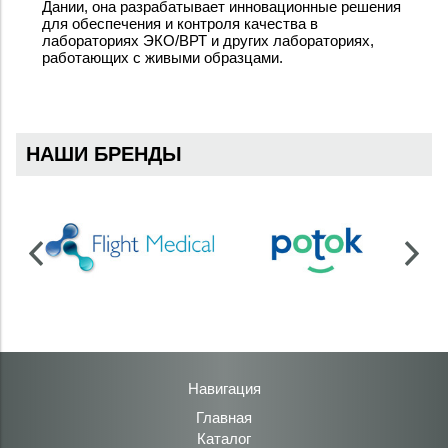
Дании, она разрабатывает инновационные решения
для обеспечения и контроля качества в
лабораториях ЭКО/ВРТ и других лабораториях,
работающих с живыми образцами.
НАШИ БРЕНДЫ
Навигация
Главная
Каталог