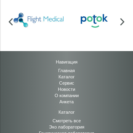
Навигация
Главная
Каталог
Сервис
Новости
О компании
Анкета
Каталог
Смотреть все
Эко лаборатория