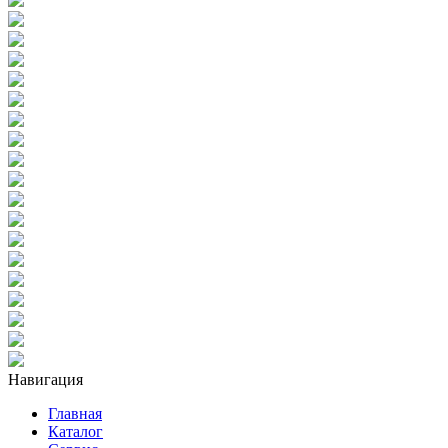
Навигация
Главная
Каталог