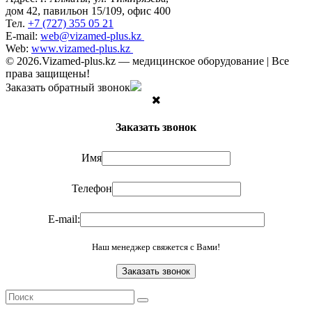
дом 42, павильон 15/109, офис 400
Тел.
+7 (727) 355 05 21
E-mail:
web@vizamed-plus.kz
Web:
www.vizamed-plus.kz
© 2026.Vizamed-plus.kz — медицинское оборудование | Все
права защищены!
Заказать обратный звонок
Заказать звонок
Имя
Телефон
E-mail:
Наш менеджер свяжется с Вами!