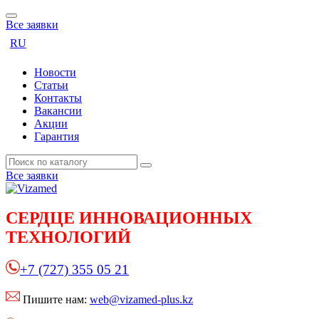
Все заявки
RU
Новости
Статьи
Контакты
Вакансии
Акции
Гарантия
Все заявки
СЕРДЦЕ
ИННОВАЦИОННЫХ
ТЕХНОЛОГИЙ
+7 (727) 355 05 21
Пишите нам:
web@vizamed-plus.kz