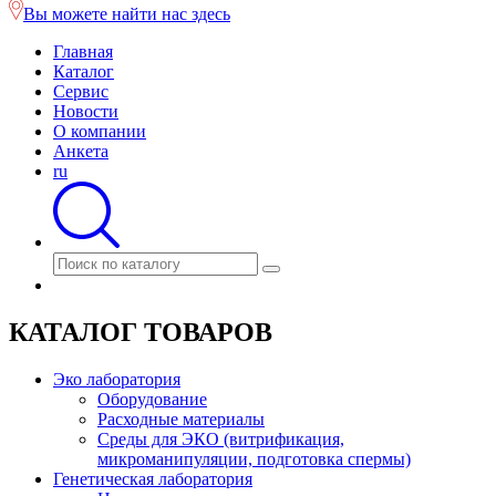
Вы можете найти нас здесь
Главная
Каталог
Сервис
Новости
О компании
Анкета
ru
КАТАЛОГ ТОВАРОВ
Эко лаборатория
Оборудование
Расходные материалы
Среды для ЭКО (витрификация,
микроманипуляции, подготовка спермы)
Генетическая лаборатория