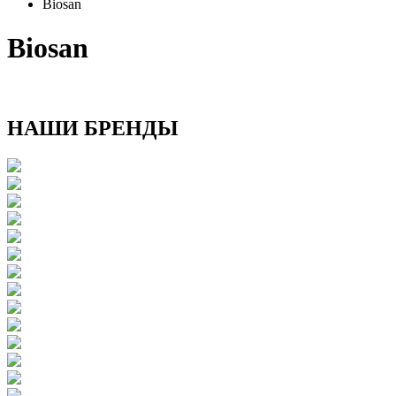
Biosan
Biosan
НАШИ БРЕНДЫ