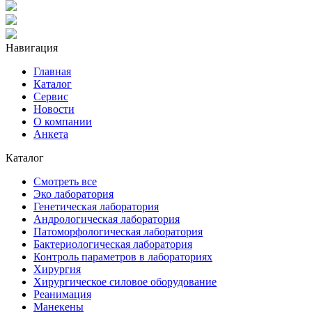
Навигация
Главная
Каталог
Сервис
Новости
О компании
Анкета
Каталог
Смотреть все
Эко лаборатория
Генетическая лаборатория
Андрологическая лаборатория
Патоморфологическая лаборатория
Бактериологическая лаборатория
Контроль параметров в лабораториях
Хирургия
Хирургическое силовое оборудование
Реанимация
Манекены