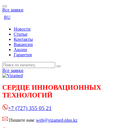
Все заявки
RU
Новости
Статьи
Контакты
Вакансии
Акции
Гарантия
Все заявки
СЕРДЦЕ
ИННОВАЦИОННЫХ
ТЕХНОЛОГИЙ
+7 (727) 355 05 21
Пишите нам:
web@vizamed-plus.kz