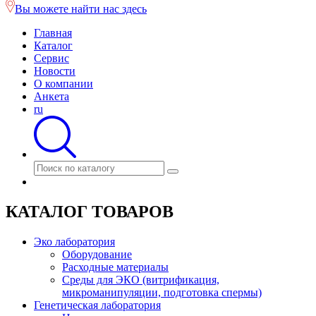
Вы можете найти нас здесь
Главная
Каталог
Сервис
Новости
О компании
Анкета
ru
КАТАЛОГ ТОВАРОВ
Эко лаборатория
Оборудование
Расходные материалы
Среды для ЭКО (витрификация,
микроманипуляции, подготовка спермы)
Генетическая лаборатория