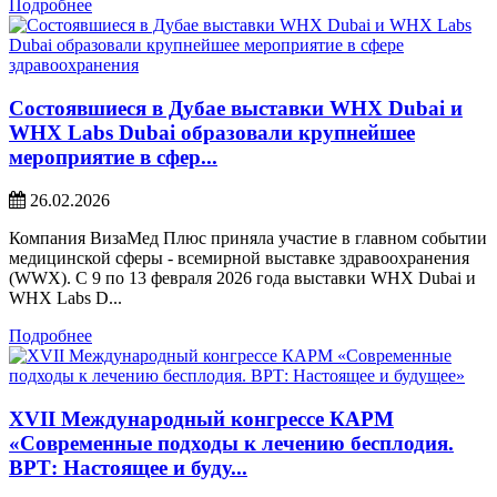
Подробнее
Состоявшиеся в Дубае выставки WHX Dubai и
WHX Labs Dubai образовали крупнейшее
мероприятие в сфер...
26.02.2026
Компания ВизаМед Плюс приняла участие в главном событии
медицинской сферы - всемирной выставке здравоохранения
(WWX). С 9 по 13 февраля 2026 года выставки WHX Dubai и
WHX Labs D...
Подробнее
XVII Международный конгрессе КАРМ
«Современные подходы к лечению бесплодия.
ВРТ: Настоящее и буду...