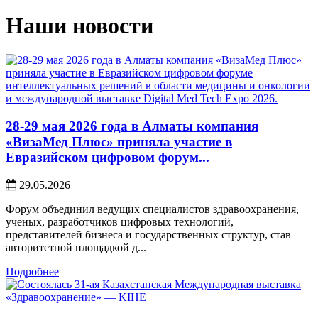
Наши новости
28-29 мая 2026 года в Алматы компания
«ВизаМед Плюс» приняла участие в
Евразийском цифровом форум...
29.05.2026
Форум объединил ведущих специалистов здравоохранения,
ученых, разработчиков цифровых технологий,
представителей бизнеса и государственных структур, став
авторитетной площадкой д...
Подробнее