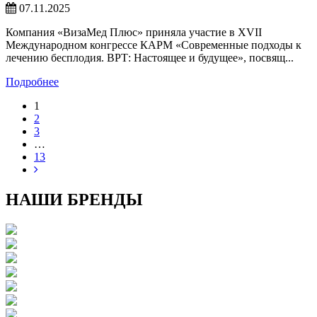
07.11.2025
Компания «ВизаМед Плюс» приняла участие в XVII
Международном конгрессе КАРМ «Современные подходы к
лечению бесплодия. ВРТ: Настоящее и будущее», посвящ...
Подробнее
1
2
3
…
13
НАШИ БРЕНДЫ