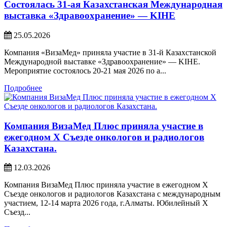
Состоялась 31-ая Казахстанская Международная
выставка «Здравоохранение» — KIHE
25.05.2026
Компания «ВизаМед» приняла участие в 31-й Казахстанской
Международной выставке «Здравоохранение» — KIHE.
Мероприятие состоялось 20-21 мая 2026 по а...
Подробнее
Компания ВизаМед Плюс приняла участие в
ежегодном X Съезде онкологов и радиологов
Казахстана.
12.03.2026
Компания ВизаМед Плюс приняла участие в ежегодном X
Съезде онкологов и радиологов Казахстана с международным
участием, 12-14 марта 2026 года, г.Алматы. Юбилейный X
Съезд...