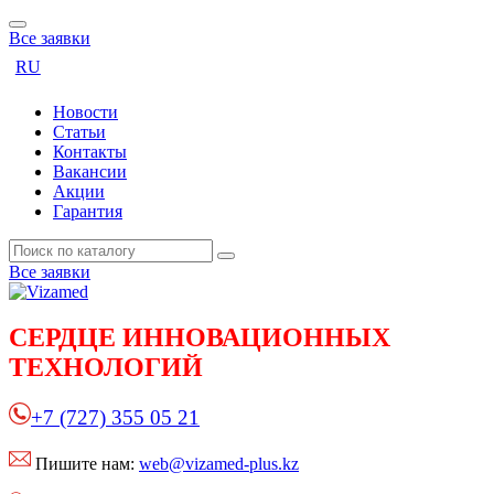
Все заявки
RU
Новости
Статьи
Контакты
Вакансии
Акции
Гарантия
Все заявки
СЕРДЦЕ
ИННОВАЦИОННЫХ
ТЕХНОЛОГИЙ
+7 (727) 355 05 21
Пишите нам:
web@vizamed-plus.kz