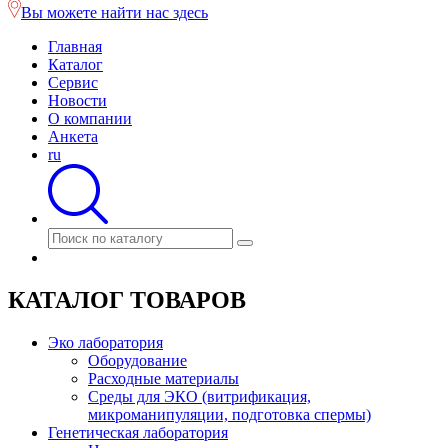
Вы можете найти нас здесь
Главная
Каталог
Сервис
Новости
О компании
Анкета
ru
КАТАЛОГ ТОВАРОВ
Эко лаборатория
Оборудование
Расходные материалы
Среды для ЭКО (витрификация,
микроманипуляции, подготовка спермы)
Генетическая лаборатория