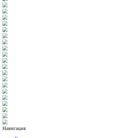
Навигация