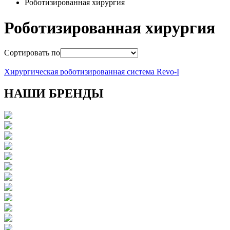
Роботизированная хирургия
Роботизированная хирургия
Сортировать по
Хирургическая роботизированная система Revo-I
НАШИ БРЕНДЫ