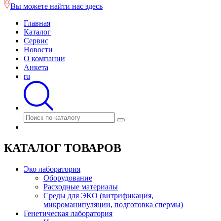
Вы можете найти нас здесь
Главная
Каталог
Сервис
Новости
О компании
Анкета
ru
КАТАЛОГ ТОВАРОВ
Эко лаборатория
Оборудование
Расходные материалы
Среды для ЭКО (витрификация,
микроманипуляции, подготовка спермы)
Генетическая лаборатория