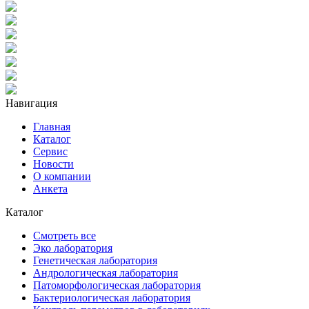
Навигация
Главная
Каталог
Сервис
Новости
О компании
Анкета
Каталог
Смотреть все
Эко лаборатория
Генетическая лаборатория
Андрологическая лаборатория
Патоморфологическая лаборатория
Бактериологическая лаборатория