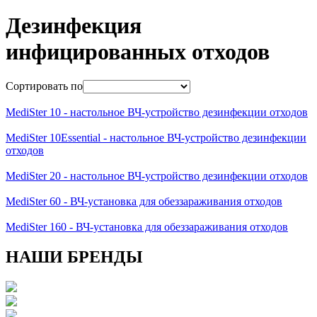
Дезинфекция
инфицированных отходов
Сортировать по
MediSter 10 - настольное ВЧ-устройство дезинфекции отходов
MediSter 10Essential - настольное ВЧ-устройство дезинфекции
отходов
MediSter 20 - настольное ВЧ-устройство дезинфекции отходов
MediSter 60 - ВЧ-установка для обеззараживания отходов
MediSter 160 - ВЧ-установка для обеззараживания отходов
НАШИ БРЕНДЫ