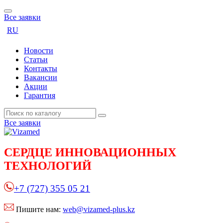
Все заявки
RU
Новости
Статьи
Контакты
Вакансии
Акции
Гарантия
Все заявки
СЕРДЦЕ
ИННОВАЦИОННЫХ
ТЕХНОЛОГИЙ
+7 (727) 355 05 21
Пишите нам:
web@vizamed-plus.kz