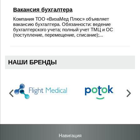
Вакансия бухгалтера
Компания ТОО «ВизаМед Плюс» объявляет
вакансию бухгалтера. Обязанности: ведение
бухгалтерского учета; полный учет ТМЦ и ОС
(поступление, перемещение, списание);...
НАШИ БРЕНДЫ
Навигация