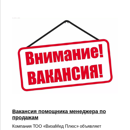
Вакансия помощника менеджера по
продажам
Компания ТОО «ВизаМед Плюс» объявляет