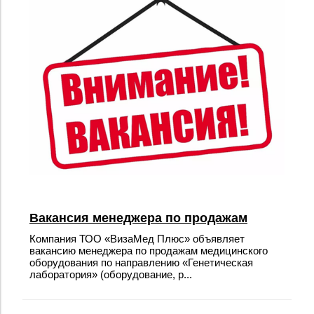
Вакансия менеджера по продажам
Компания ТОО «ВизаМед Плюс» объявляет
вакансию менеджера по продажам медицинского
оборудования по направлению «Генетическая
лаборатория» (оборудование, р...