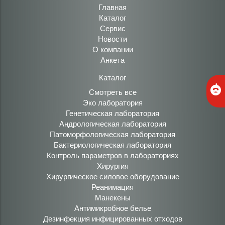
Главная
Каталог
Сервис
Новости
О компании
Анкета
Каталог
Смотреть все
Эко лаборатория
Генетическая лаборатория
Андрологическая лаборатория
Патоморфологическая лаборатория
Бактериологическая лаборатория
Контроль параметров в лабораториях
Хирургия
Хирургическое силовое оборудование
Реанимация
Манекены
Антимикробное белье
Дезинфекция инфицированных отходов