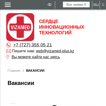
Все заявки
0
RU
СЕРДЦЕ
ИННОВАЦИОННЫХ
ТЕХНОЛОГИЙ
+7 (727) 355 05 21
Пишите нам:
web@vizamed-plus.kz
Вы можете найти нас здесь
Главная
ВАКАНСИИ
Вакансии