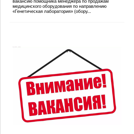
вакансию помощника менеджера по продажам
медицинского оборудования по направлению
«Генетическая лаборатория» (обору...