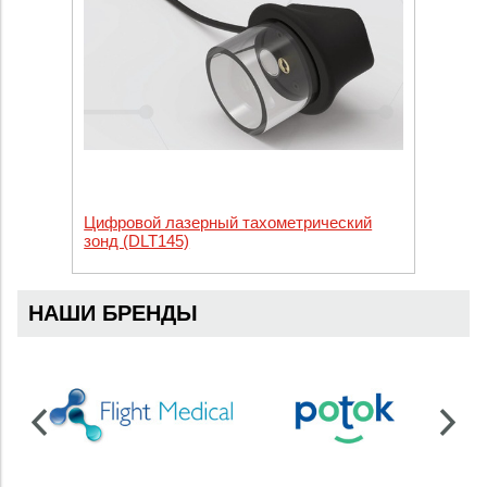
Цифровой лазерный тахометрический
зонд (DLT145)
НАШИ БРЕНДЫ