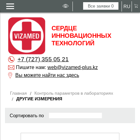
Все заявки
0
RU
СЕРДЦЕ
ИННОВАЦИОННЫХ
ТЕХНОЛОГИЙ
+7 (727) 355 05 21
Пишите нам:
web@vizamed-plus.kz
Вы можете найти нас здесь
Главная
Контроль параметров в лабораториях
ДРУГИЕ ИЗМЕРЕНИЯ
Сортировать по