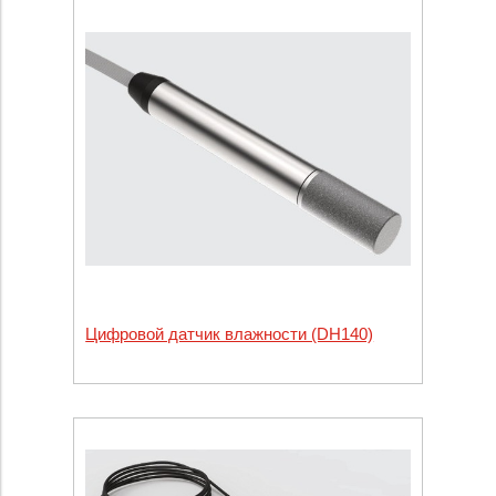
Цифровой датчик влажности (DH140)