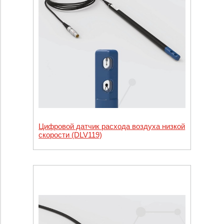
Цифровой датчик расхода воздуха низкой
скорости (DLV119)