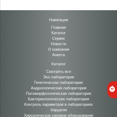
Навигация
Главная
Каталог
Сервис
Новости
О компании
Анкета
Каталог
Смотреть все
Эко лаборатория
Генетическая лаборатория
Андрологическая лаборатория
Патоморфологическая лаборатория
Бактериологическая лаборатория
Контроль параметров в лабораториях
Хирургия
Хирургическое силовое оборудование