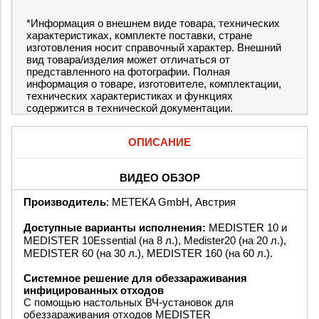
*Информация о внешнем виде товара, технических
характеристиках, комплекте поставки, стране
изготовления носит справочный характер. Внешний
вид товара/изделия может отличаться от
представленного на фотографии. Полная
информация о товаре, изготовителе, комплектации,
технических характеристиках и функциях
содержится в технической документации.
ОПИСАНИЕ
ВИДЕО ОБЗОР
Производитель
: METEKA GmbH, Австрия
Доступные варианты исполнения:
MEDISTER 10 и
MEDISTER 10Essential (на 8 л.), Medister20 (на 20 л.),
MEDISTER 60 (на 30 л.), MEDISTER 160 (на 60 л.).
Системное решение для обеззараживания
инфицированных отходов
С помощью настольных ВЧ-установок для
обеззараживания отходов MEDISTER