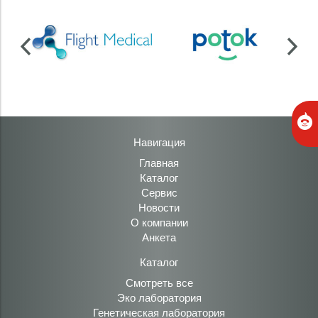
Навигация
Главная
Каталог
Сервис
Новости
О компании
Анкета
Каталог
Смотреть все
Эко лаборатория
Генетическая лаборатория