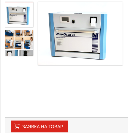
ЗАЯВКА НА ТОВАР