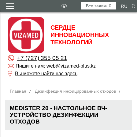
Все заявки
0
RU
СЕРДЦЕ
ИННОВАЦИОННЫХ
ТЕХНОЛОГИЙ
+7 (727) 355 05 21
Пишите нам:
web@vizamed-plus.kz
Вы можете найти нас здесь
Главная
Дезинфекция инфицированных отходов
MEDISTER 20 - НАСТОЛЬНОЕ ВЧ-
УСТРОЙСТВО ДЕЗИНФЕКЦИИ
ОТХОДОВ