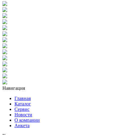
Навигация
Главная
Каталог
Сервис
Новости
О компании
Анкета