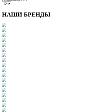
НАШИ БРЕНДЫ