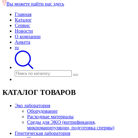
Вы можете найти нас здесь
Главная
Каталог
Сервис
Новости
О компании
Анкета
ru
КАТАЛОГ ТОВАРОВ
Эко лаборатория
Оборудование
Расходные материалы
Среды для ЭКО (витрификация,
микроманипуляции, подготовка спермы)
Генетическая лаборатория