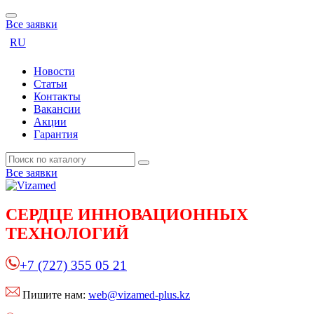
Все заявки
RU
Новости
Статьи
Контакты
Вакансии
Акции
Гарантия
Все заявки
СЕРДЦЕ
ИННОВАЦИОННЫХ
ТЕХНОЛОГИЙ
+7 (727) 355 05 21
Пишите нам:
web@vizamed-plus.kz