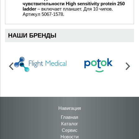
чувствительности High sensitivity protein 250
ladder
– включает планшет. Для 10 чипов.
Артикул 5067-1578.
НАШИ БРЕНДЫ
Навигация
Главная
Каталог
Сервис
Новости