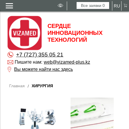
Все заявки
0
RU
СЕРДЦЕ
ИННОВАЦИОННЫХ
ТЕХНОЛОГИЙ
+7 (727) 355 05 21
Пишите нам:
web@vizamed-plus.kz
Вы можете найти нас здесь
Главная
ХИРУРГИЯ