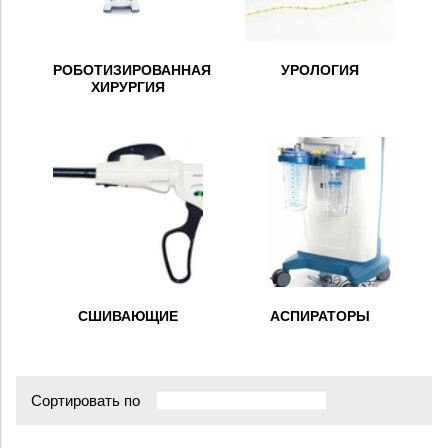
РОБОТИЗИРОВАННАЯ
УРОЛОГИЯ
ХИРУРГИЯ
СШИВАЮЩИЕ
АСПИРАТОРЫ
Сортировать по