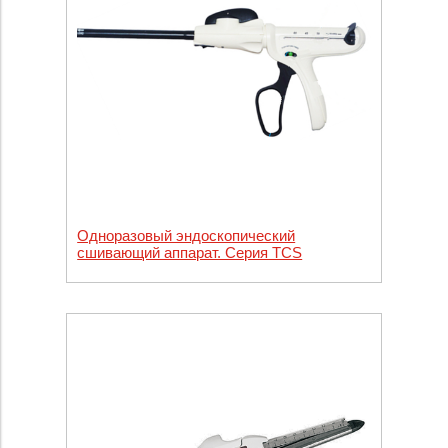
Одноразовый эндоскопический
сшивающий аппарат. Серия TCS