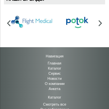
Навигация
Главная
Каталог
Сервис
Новости
О компании
Анкета
Каталог
Смотреть все