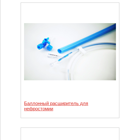
Баллонный расширитель для
нефростомии