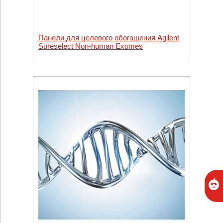
Панели для целевого обогащения Agilent
Sureselect Non-human Exomes