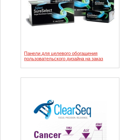
Панели для целевого обогащения
пользовательского дизайна на заказ
Custom Sureselect