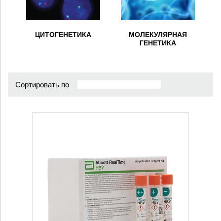
ЦИТОГЕНЕТИКА
МОЛЕКУЛЯРНАЯ
ГЕНЕТИКА
Сортировать по