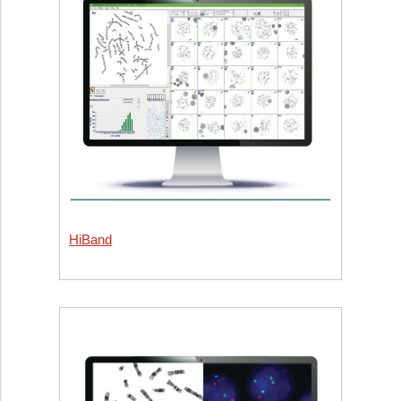
HiBand