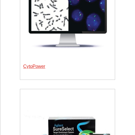
CytoPower