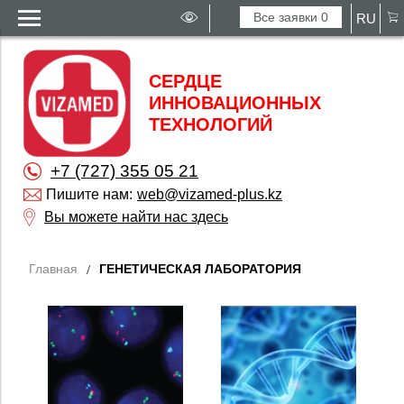
Все заявки
0
RU
СЕРДЦЕ
ИННОВАЦИОННЫХ
ТЕХНОЛОГИЙ
+7 (727) 355 05 21
Пишите нам:
web@vizamed-plus.kz
Вы можете найти нас здесь
Главная
ГЕНЕТИЧЕСКАЯ ЛАБОРАТОРИЯ