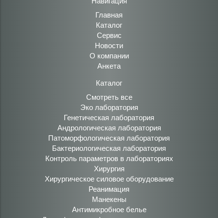
Навигация
Главная
Каталог
Сервис
Новости
О компании
Анкета
Каталог
Смотреть все
Эко лаборатория
Генетическая лаборатория
Андрологическая лаборатория
Патоморфологическая лаборатория
Бактериологическая лаборатория
Контроль параметров в лабораториях
Хирургия
Хирургическое силовое оборудование
Реанимация
Манекены
Антимикробное белье