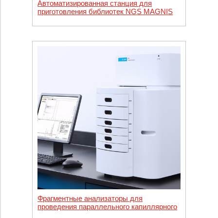
Автоматизированная станция для
приготовления библиотек NGS MAGNIS
Фрагментные анализаторы для
проведения параллельного капиллярного
электрофореза 5200, 5300 И 5400