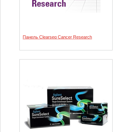
Панель Clearseq Cancer Research