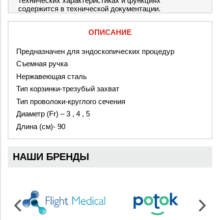
технических характеристиках и функциях
содержится в технической документации.
ОПИСАНИЕ
Предназначен для эндоскопических процедур
Съемная ручка
Нержавеющая сталь
Тип корзинки-трезубый захват
Тип проволоки-круглого сечения
Диаметр
(Fr)
– 3 , 4 , 5
Длина (см)- 90
НАШИ БРЕНДЫ