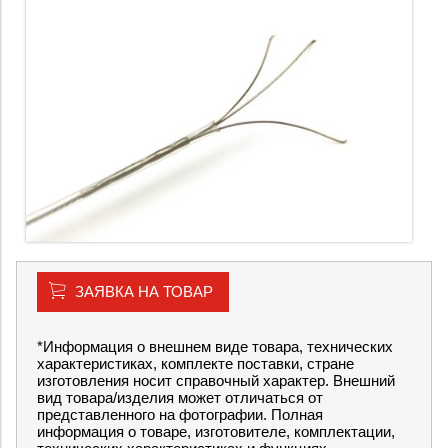
ЗАЯВКА НА ТОВАР
*Информация о внешнем виде товара, технических
характеристиках, комплекте поставки, стране
изготовления носит справочный характер. Внешний
вид товара/изделия может отличаться от
представленного на фотографии. Полная
информация о товаре, изготовителе, комплектации,