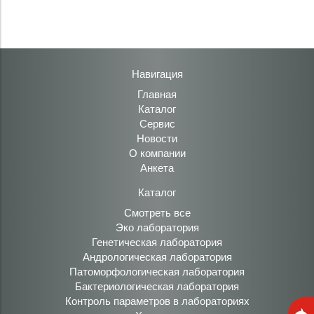
Навигация
Главная
Каталог
Сервис
Новости
О компании
Анкета
Каталог
Смотреть все
Эко лаборатория
Генетическая лаборатория
Андрологическая лаборатория
Патоморфологическая лаборатория
Бактериологическая лаборатория
Контроль параметров в лабораториях