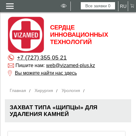
Все заявки
0
RU
СЕРДЦЕ
ИННОВАЦИОННЫХ
ТЕХНОЛОГИЙ
+7 (727) 355 05 21
Пишите нам:
web@vizamed-plus.kz
Вы можете найти нас здесь
Главная
Хирургия
Урология
ЗАХВАТ ТИПА «ЩИПЦЫ» ДЛЯ
УДАЛЕНИЯ КАМНЕЙ