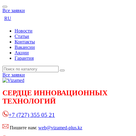
Все заявки
RU
Новости
Статьи
Контакты
Вакансии
Акции
Гарантия
Все заявки
СЕРДЦЕ
ИННОВАЦИОННЫХ
ТЕХНОЛОГИЙ
+7 (727) 355 05 21
Пишите нам:
web@vizamed-plus.kz