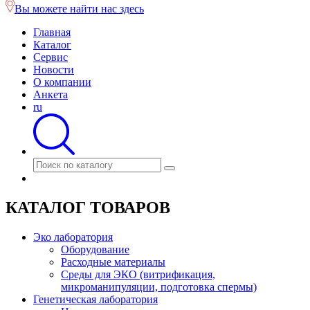
Вы можете найти нас здесь
Главная
Каталог
Сервис
Новости
О компании
Анкета
ru
КАТАЛОГ ТОВАРОВ
Эко лаборатория
Оборудование
Расходные материалы
Среды для ЭКО (витрификация,
микроманипуляции, подготовка спермы)
Генетическая лаборатория