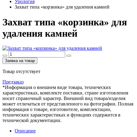
Урология
Захват типа «корзинка» для удаления камней
Захват типа «корзинка» для
удаления камней
Заявка на товар
Товар отсутствует
Предзаказ
*Информация о внешнем виде товара, технических
характеристиках, комплекте поставки, стране изготовления
носит справочный характер. Внешний вид товара/изделия
может отличаться от представленного на фотографии. Полная
информация о товаре, изготовителе, комплектации,
технических характеристиках и функциях содержится в
технической документации.
Описание