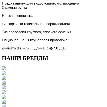
Предназначен для эндоскопических процедур
Съемная ручка
Нержавеющая сталь
тип корзинки-геликальная, параллельная
Тип проволоки-круглого, плоского сечения
Опционально – нитиноловая проволока
Диаметр
(Fr)
– 3-5 . Длина (см)- 90 , 110
НАШИ БРЕНДЫ