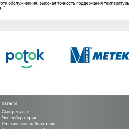
ота обслуживания, высокая точность поддержания температур
н."
Каталог
Смотреть все
Эко лаборатория
Генетическая лаборатория