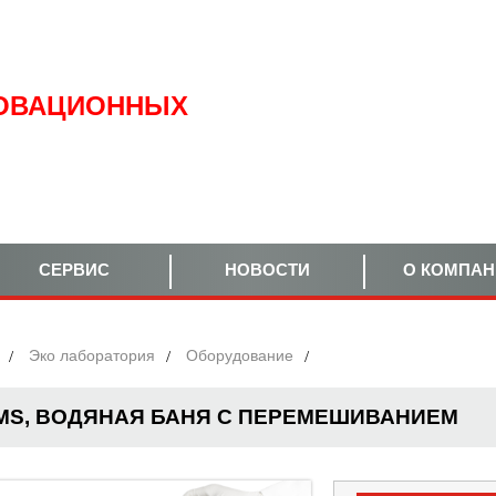
ОВАЦИОННЫХ
СЕРВИС
НОВОСТИ
О КОМПА
Эко лаборатория
Оборудование
MS, ВОДЯНАЯ БАНЯ С ПЕРЕМЕШИВАНИЕМ