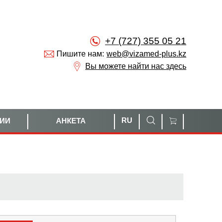
+7 (727) 355 05 21
Пишите нам:
web@vizamed-plus.kz
Вы можете найти нас здесь
RU
НИИ
АНКЕТА