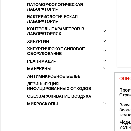
ПАТОМОРФОЛОГИЧЕСКАЯ
ЛАБОРАТОРИЯ
БАКТЕРИОЛОГИЧЕСКАЯ
ЛАБОРАТОРИЯ
КОНТРОЛЬ ПАРАМЕТРОВ В
ЛАБОРАТОРИЯХ
ХИРУРГИЯ
ХИРУРГИЧЕСКОЕ СИЛОВОЕ
ОБОРУДОВАНИЕ
РЕАНИМАЦИЯ
МАНЕКЕНЫ
АНТИМИКРОБНОЕ БЕЛЬЕ
ОПИ
ДЕЗИНФЕКЦИЯ
ИНФИЦИРОВАННЫХ ОТХОДОВ
Прои
Стра
ОБЕЗЗАРАЖИВАНИЕ ВОЗДУХА
МИКРОСКОПЫ
Водян
биоло
темпе
Модел
магни