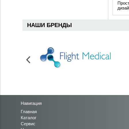
Прост
дизай
НАШИ БРЕНДЫ
Навигация
Главная
Каталог
Сервис