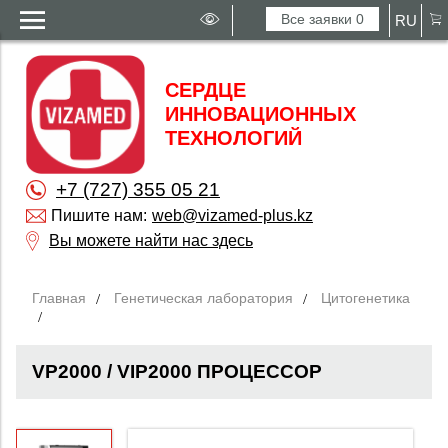
Все заявки
0
RU
СЕРДЦЕ
ИННОВАЦИОННЫХ
ТЕХНОЛОГИЙ
+7 (727) 355 05 21
Пишите нам:
web@vizamed-plus.kz
Вы можете найти нас здесь
Главная
Генетическая лаборатория
Цитогенетика
VP2000 / VIP2000 ПРОЦЕССОР