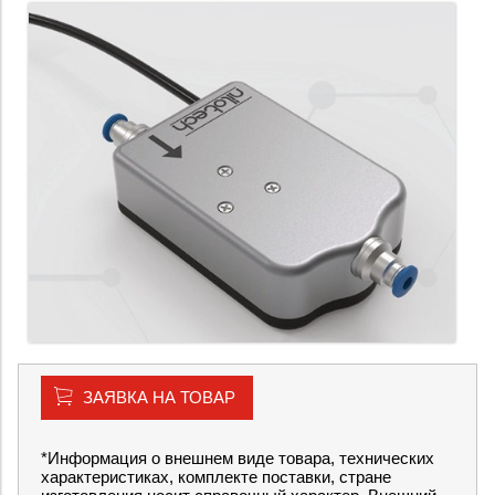
ЗАЯВКА НА ТОВАР
*Информация о внешнем виде товара, технических
характеристиках, комплекте поставки, стране