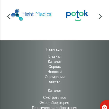
Навигация
Главная
Каталог
Сервис
Новости
О компании
Анкета
Каталог
Смотреть все
Эко лаборатория
Генетическая лаборатория