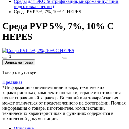
Среды для ЭКО (витрификация, микроманипуляции,
подготовка спермы)
Среда PVP 5%, 7%, 10% С HEPES
Среда PVP 5%, 7%, 10% С
HEPES
Заявка на товар
Товар отсутствует
Предзаказ
*Информация о внешнем виде товара, технических
характеристиках, комплекте поставки, стране изготовления
носит справочный характер. Внешний вид товара/изделия
может отличаться от представленного на фотографии. Полная
информация о товаре, изготовителе, комплектации,
технических характеристиках и функциях содержится в
технической документации.
Описание