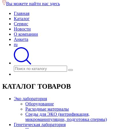
Вы можете найти нас здесь
Главная
Каталог
Сервис
Новости
О компании
Анкета
ru
КАТАЛОГ ТОВАРОВ
Эко лаборатория
Оборудование
Расходные материалы
Среды для ЭКО (витрификация,
микроманипуляции, подготовка спермы)
Генетическая лаборатория