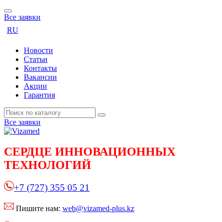
Все заявки
RU
Новости
Статьи
Контакты
Вакансии
Акции
Гарантия
Все заявки
СЕРДЦЕ
ИННОВАЦИОННЫХ
ТЕХНОЛОГИЙ
+7 (727) 355 05 21
Пишите нам:
web@vizamed-plus.kz