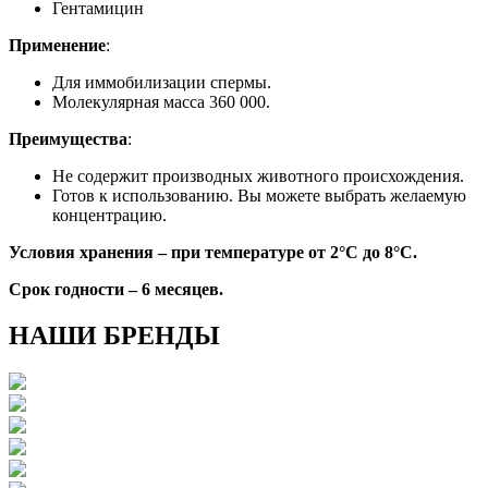
Гентамицин
Применение
:
Для иммобилизации спермы.
Молекулярная масса 360 000.
Преимущества
:
Не содержит производных животного происхождения.
Готов к использованию. Вы можете выбрать желаемую
концентрацию.
Условия хранения – при температуре от 2°C до 8°C.
Срок годности – 6 месяцев.
НАШИ БРЕНДЫ