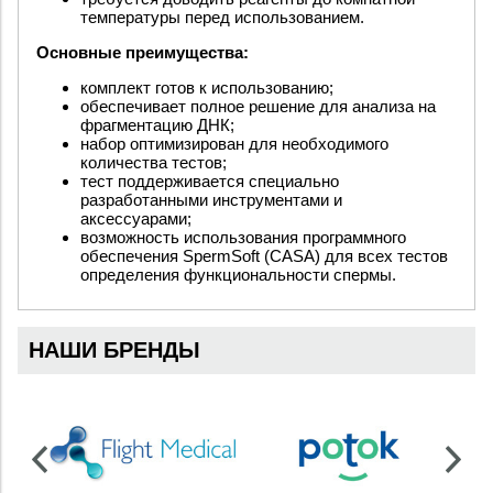
температуры перед использованием.
Основные преимущества:
комплект готов к использованию;
обеспечивает полное решение для анализа на
фрагментацию ДНК;
набор оптимизирован для необходимого
количества тестов;
тест поддерживается специально
разработанными инструментами и
аксессуарами;
возможность использования программного
обеспечения SpermSoft (CASA) для всех тестов
определения функциональности спермы.
НАШИ БРЕНДЫ