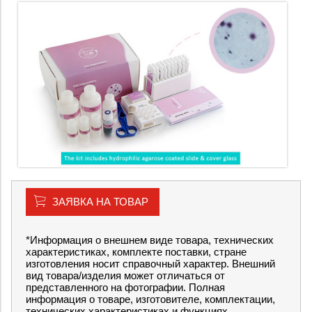
ЗАЯВКА НА ТОВАР
*Информация о внешнем виде товара, технических
характеристиках, комплекте поставки, стране
изготовления носит справочный характер. Внешний
вид товара/изделия может отличаться от
представленного на фотографии. Полная
информация о товаре, изготовителе, комплектации,
технических характеристиках и функциях