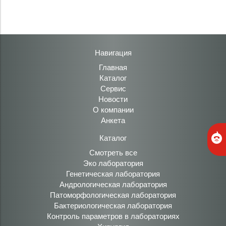
Навигация
Главная
Каталог
Сервис
Новости
О компании
Анкета
Каталог
Смотреть все
Эко лаборатория
Генетическая лаборатория
Андрологическая лаборатория
Патоморфологическая лаборатория
Бактериологическая лаборатория
Контроль параметров в лабораториях