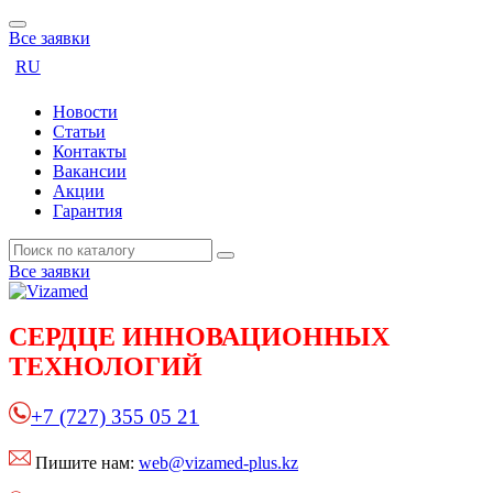
Все заявки
RU
Новости
Статьи
Контакты
Вакансии
Акции
Гарантия
Все заявки
СЕРДЦЕ
ИННОВАЦИОННЫХ
ТЕХНОЛОГИЙ
+7 (727) 355 05 21
Пишите нам:
web@vizamed-plus.kz