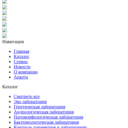
Навигация
Главная
Каталог
Сервис
Новости
О компании
Анкета
Каталог
Смотреть все
Эко лаборатория
Генетическая лаборатория
Андрологическая лаборатория
Патоморфологическая лаборатория
Бактериологическая лаборатория
Контроль параметров в лабораториях