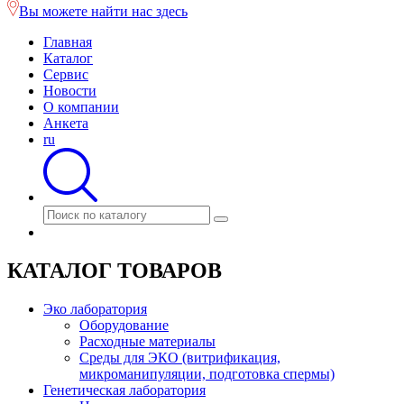
Вы можете найти нас здесь
Главная
Каталог
Сервис
Новости
О компании
Анкета
ru
КАТАЛОГ ТОВАРОВ
Эко лаборатория
Оборудование
Расходные материалы
Среды для ЭКО (витрификация,
микроманипуляции, подготовка спермы)
Генетическая лаборатория