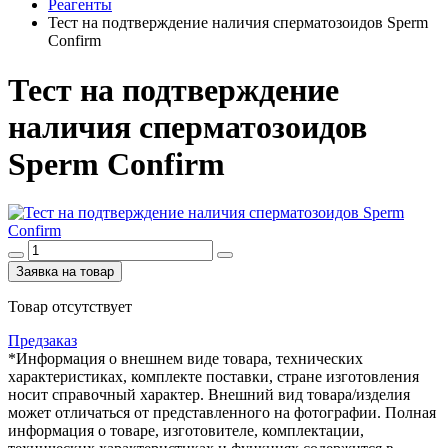
Реагенты
Тест на подтверждение наличия сперматозоидов Sperm
Confirm
Тест на подтверждение
наличия сперматозоидов
Sperm Confirm
Заявка на товар
Товар отсутствует
Предзаказ
*Информация о внешнем виде товара, технических
характеристиках, комплекте поставки, стране изготовления
носит справочный характер. Внешний вид товара/изделия
может отличаться от представленного на фотографии. Полная
информация о товаре, изготовителе, комплектации,