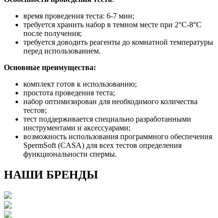
время проведения теста: 6-7 мин;
требуется хранить набор в темном месте при 2°С-8°С
после получения;
требуется доводить реагенты до комнатной температуры
перед использованием.
Основные преимущества:
комплект готов к использованию;
простота проведения теста;
набор оптимизирован для необходимого количества
тестов;
тест поддерживается специально разработанными
инструментами и аксессуарами;
возможность использования программного обеспечения
SpermSoft (CASA) для всех тестов определения
функциональности спермы.
НАШИ БРЕНДЫ