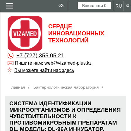
Все заявки
0
RU
СЕРДЦЕ
ИННОВАЦИОННЫХ
ТЕХНОЛОГИЙ
+7 (727) 355 05 21
Пишите нам:
web@vizamed-plus.kz
Вы можете найти нас здесь
Главная
Бактериологическая лаборатория
СИСТЕМА ИДЕНТИФИКАЦИИ
МИКРООРГАНИЗМОВ И ОПРЕДЕЛЕНИЯ
ЧУВСТВИТЕЛЬНОСТИ К
ПРОТИВОМИКРОБНЫМ ПРЕПАРАТАМ
DL. МОДЕЛЬ: DL-96A ИНКУБАТОР,