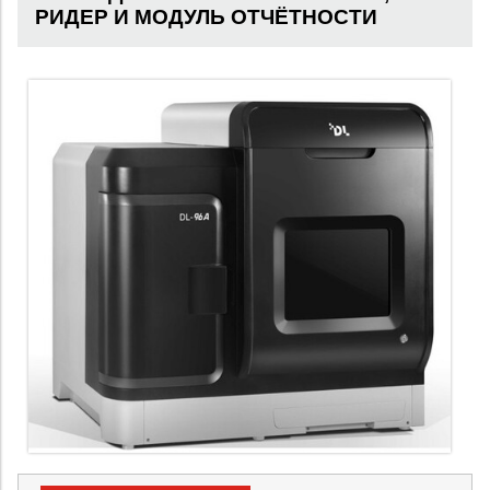
РИДЕР И МОДУЛЬ ОТЧЁТНОСТИ