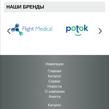
НАШИ БРЕНДЫ
Навигация
Главная
Каталог
Сервис
Новости
О компании
Анкета
Каталог