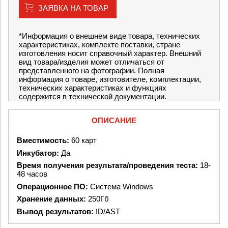
ЗАЯВКА НА ТОВАР
*Информация о внешнем виде товара, технических
характеристиках, комплекте поставки, стране
изготовления носит справочный характер. Внешний
вид товара/изделия может отличаться от
представленного на фотографии. Полная
информация о товаре, изготовителе, комплектации,
технических характеристиках и функциях
содержится в технической документации.
ОПИСАНИЕ
Вместимость:
60 карт
Инкубатор:
Да
Время получения результата/проведения теста:
18-
48 часов
Операционное ПО:
Система
Windows
Хранение данных:
250Гб
Вывод результатов:
ID/AST