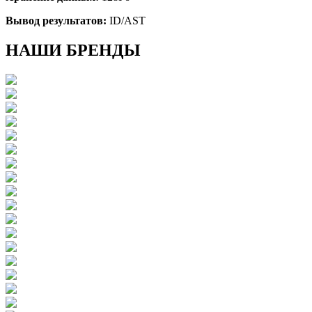
Вывод результатов:
ID/AST
НАШИ БРЕНДЫ