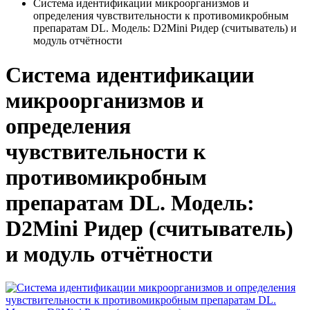
Система идентификации микроорганизмов и
определения чувствительности к противомикробным
препаратам DL. Модель: D2Mini Ридер (считыватель) и
модуль отчётности
Система идентификации
микроорганизмов и
определения
чувствительности к
противомикробным
препаратам DL. Модель:
D2Mini Ридер (считыватель)
и модуль отчётности