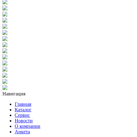
Навигация
Главная
Каталог
Сервис
Новости
О компании
Анкета