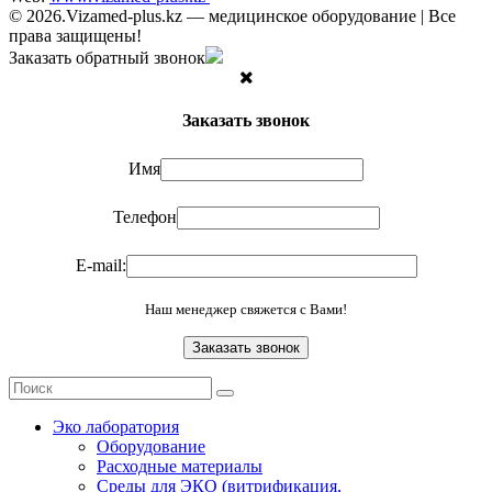
© 2026.Vizamed-plus.kz — медицинское оборудование | Все
права защищены!
Заказать обратный звонок
Заказать звонок
Имя
Телефон
E-mail:
Наш менеджер свяжется с Вами!
Эко лаборатория
Оборудование
Расходные материалы
Среды для ЭКО (витрификация,