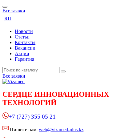
Все заявки
RU
Новости
Статьи
Контакты
Вакансии
Акции
Гарантия
Все заявки
СЕРДЦЕ
ИННОВАЦИОННЫХ
ТЕХНОЛОГИЙ
+7 (727) 355 05 21
Пишите нам:
web@vizamed-plus.kz