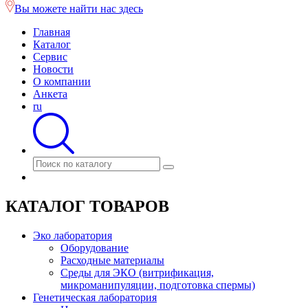
Вы можете найти нас здесь
Главная
Каталог
Сервис
Новости
О компании
Анкета
ru
КАТАЛОГ ТОВАРОВ
Эко лаборатория
Оборудование
Расходные материалы
Среды для ЭКО (витрификация,
микроманипуляции, подготовка спермы)
Генетическая лаборатория