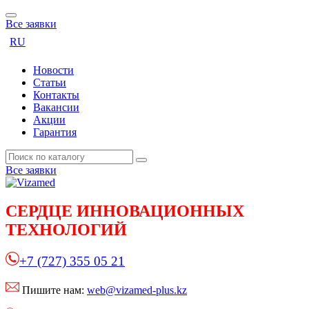
Все заявки
RU
Новости
Статьи
Контакты
Вакансии
Акции
Гарантия
Все заявки
СЕРДЦЕ
ИННОВАЦИОННЫХ
ТЕХНОЛОГИЙ
+7 (727) 355 05 21
Пишите нам:
web@vizamed-plus.kz