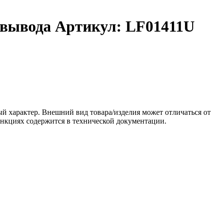
 вывода Артикул: LF01411U
ый характер. Внешний вид товара/изделия может отличаться от
ункциях содержится в технической документации.