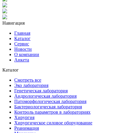
Навигация
Главная
Каталог
Сервис
Новости
О компании
Анкета
Каталог
Смотреть все
Эко лаборатория
Генетическая лаборатория
Андрологическая лаборатория
Патоморфологическая лаборатория
Бактериологическая лаборатория
Контроль параметров в лабораториях
Хирургия
Хирургическое силовое оборудование
Реанимация