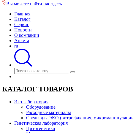
Вы можете найти нас здесь
Главная
Каталог
Сервис
Новости
О компании
Анкета
ru
КАТАЛОГ ТОВАРОВ
Эко лаборатория
Оборудование
Расходные материалы
Среды для ЭКО (витрификация, микроманипуляции
Генетическая лаборатория
Цитогенетика