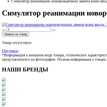
Симулятор реанимации новорожденных замена кожи ввод
Симулятор реанимации новор
Заявка на товар
Товар отсутствует
Предзаказ
*Информация о внешнем виде товара, технических характерист
представленного на фотографии. Полная информация о товаре,
НАШИ БРЕНДЫ