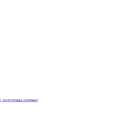
, подготовка спермы)