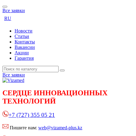
Все заявки
RU
Новости
Статьи
Контакты
Вакансии
Акции
Гарантия
Все заявки
СЕРДЦЕ
ИННОВАЦИОННЫХ
ТЕХНОЛОГИЙ
+7 (727) 355 05 21
Пишите нам:
web@vizamed-plus.kz