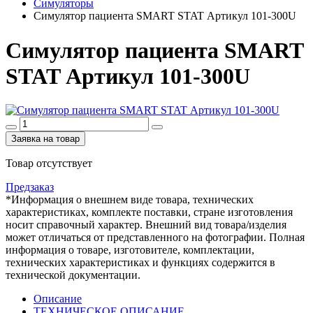
Симуляторы
Симулятор пациента SMART STAT Артикул 101-300U
Симулятор пациента SMART
STAT Артикул 101-300U
Заявка на товар
Товар отсутствует
Предзаказ
*Информация о внешнем виде товара, технических
характеристиках, комплекте поставки, стране изготовления
носит справочный характер. Внешний вид товара/изделия
может отличаться от представленного на фотографии. Полная
информация о товаре, изготовителе, комплектации,
технических характеристиках и функциях содержится в
технической документации.
Описание
ТЕХНИЧЕСКОЕ ОПИСАНИЕ