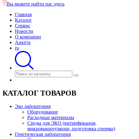
Вы можете найти нас здесь
Главная
Каталог
Сервис
Новости
О компании
Анкета
ru
КАТАЛОГ ТОВАРОВ
Эко лаборатория
Оборудование
Расходные материалы
Среды для ЭКО (витрификация,
микроманипуляции, подготовка спермы)
Генетическая лаборатория