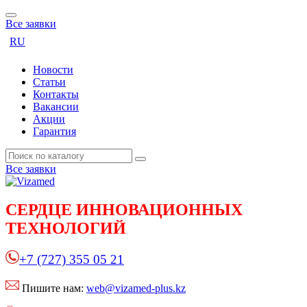
Все заявки
RU
Новости
Статьи
Контакты
Вакансии
Акции
Гарантия
Все заявки
СЕРДЦЕ
ИННОВАЦИОННЫХ
ТЕХНОЛОГИЙ
+7 (727) 355 05 21
Пишите нам:
web@vizamed-plus.kz