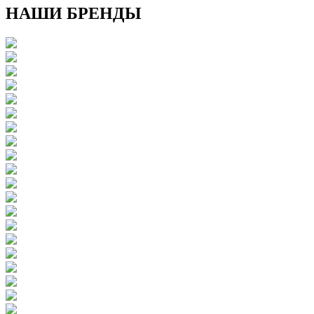
НАШИ БРЕНДЫ