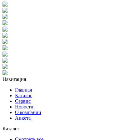
Навигация
Главная
Каталог
Сервис
Новости
О компании
Анкета
Каталог
Смотреть все