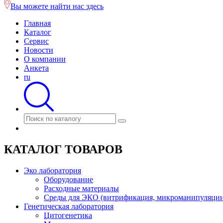
Вы можете найти нас здесь
Главная
Каталог
Сервис
Новости
О компании
Анкета
ru
КАТАЛОГ ТОВАРОВ
Эко лаборатория
Оборудование
Расходные материалы
Среды для ЭКО (витрификация, микроманипуляции
Генетическая лаборатория
Цитогенетика