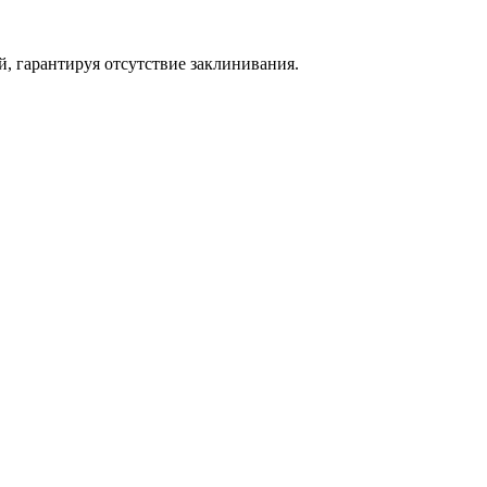
, гарантируя отсутствие заклинивания.