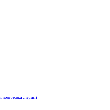
, подготовка спермы)