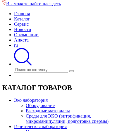
Вы можете найти нас здесь
Главная
Каталог
Сервис
Новости
О компании
Анкета
ru
КАТАЛОГ ТОВАРОВ
Эко лаборатория
Оборудование
Расходные материалы
Среды для ЭКО (витрификация,
микроманипуляции, подготовка спермы)
Генетическая лаборатория