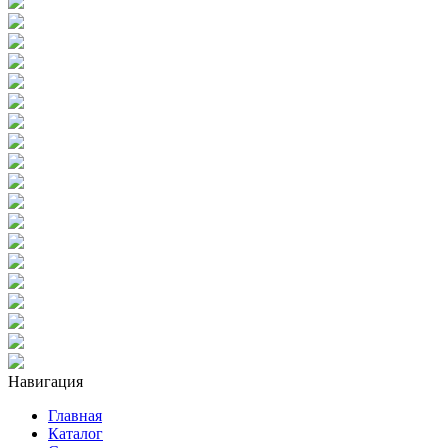
Навигация
Главная
Каталог