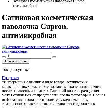
Сатиновая косметическая наволочка Cupron,
антимикробная
Сатиновая косметическая
наволочка Cupron,
антимикробная
Заявка на товар
Товар отсутствует
Предзаказ
*Информация о внешнем виде товара, технических
характеристиках, комплекте поставки, стране изготовления
носит справочный характер. Внешний вид товара/изделия
может отличаться от представленного на фотографии. Полная
информация о товаре, изготовителе, комплектации,
технических характеристиках и функциях содержится в