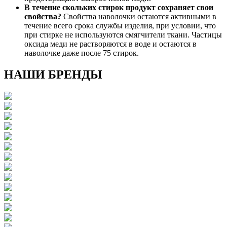
В течение скольких стирок продукт сохраняет свои
свойства?
Свойства наволочки остаются активными в
течение всего срока службы изделия, при условии, что
при стирке не используются смягчители ткани. Частицы
оксида меди не растворяются в воде и остаются в
наволочке даже после 75 стирок.
НАШИ БРЕНДЫ