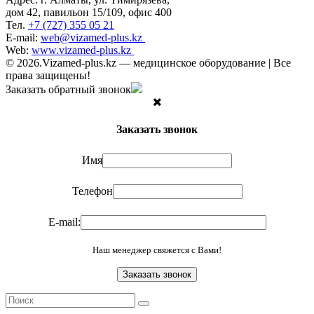
дом 42, павильон 15/109, офис 400
Тел.
+7 (727) 355 05 21
E-mail:
web@vizamed-plus.kz
Web:
www.vizamed-plus.kz
© 2026.Vizamed-plus.kz — медицинское оборудование | Все
права защищены!
Заказать обратный звонок
Заказать звонок
Имя
Телефон
E-mail:
Наш менеджер свяжется с Вами!