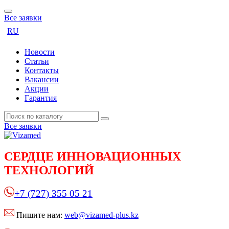
Все заявки
RU
Новости
Статьи
Контакты
Вакансии
Акции
Гарантия
Все заявки
СЕРДЦЕ
ИННОВАЦИОННЫХ
ТЕХНОЛОГИЙ
+7 (727) 355 05 21
Пишите нам:
web@vizamed-plus.kz