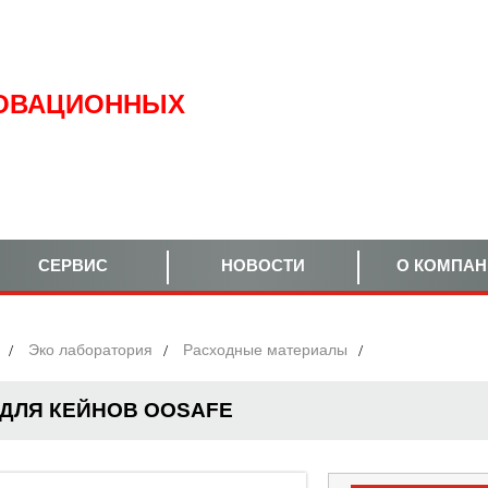
ОВАЦИОННЫХ
СЕРВИС
НОВОСТИ
О КОМПА
Эко лаборатория
Расходные материалы
 ДЛЯ КЕЙНОВ OOSAFE