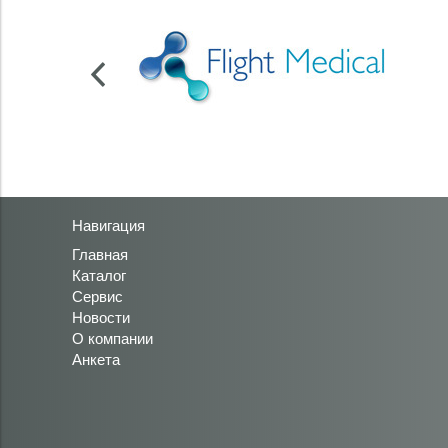
Навигация
Главная
Каталог
Сервис
Новости
О компании
Анкета