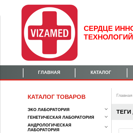
СЕРДЦЕ
ИНН
ТЕХНОЛОГИЙ
ГЛАВНАЯ
КАТАЛОГ
Главная
КАТАЛОГ ТОВАРОВ
ЭКО ЛАБОРАТОРИЯ
ТЕГИ
ГЕНЕТИЧЕСКАЯ ЛАБОРАТОРИЯ
АНДРОЛОГИЧЕСКАЯ
ЛАБОРАТОРИЯ