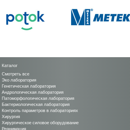
Каталог
Смотреть все
Эко лаборатория
Генетическая лаборатория
Андрологическая лаборатория
Патоморфологическая лаборатория
Бактериологическая лаборатория
Контроль параметров в лабораториях
Хирургия
Хирургическое силовое оборудование
Реанимация