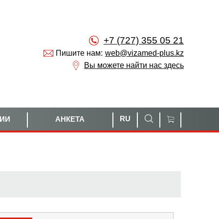
+7 (727) 355 05 21
Пишите нам:
web@vizamed-plus.kz
Вы можете найти нас здесь
RU
НИИ
АНКЕТА