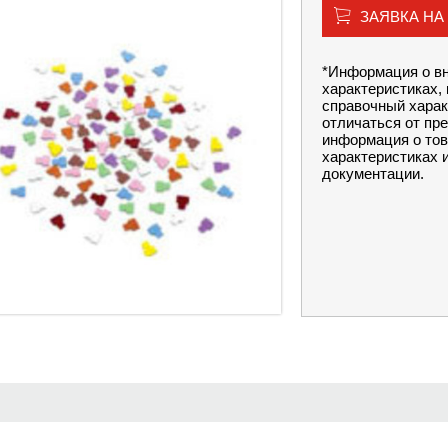
ЗАЯВКА НА
*Информация о вн
характеристиках, 
справочный харак
отличаться от пр
информация о тов
характеристиках 
документации.