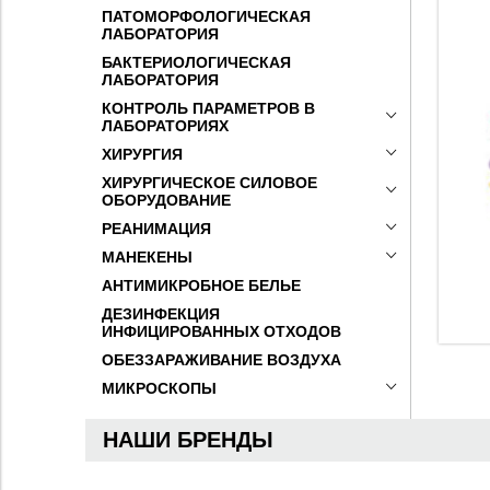
ПАТОМОРФОЛОГИЧЕСКАЯ
ЛАБОРАТОРИЯ
БАКТЕРИОЛОГИЧЕСКАЯ
ЛАБОРАТОРИЯ
КОНТРОЛЬ ПАРАМЕТРОВ В
ЛАБОРАТОРИЯХ
ХИРУРГИЯ
ХИРУРГИЧЕСКОЕ СИЛОВОЕ
ОБОРУДОВАНИЕ
РЕАНИМАЦИЯ
МАНЕКЕНЫ
АНТИМИКРОБНОЕ БЕЛЬЕ
ДЕЗИНФЕКЦИЯ
ИНФИЦИРОВАННЫХ ОТХОДОВ
ОБЕЗЗАРАЖИВАНИЕ ВОЗДУХА
МИКРОСКОПЫ
НАШИ БРЕНДЫ