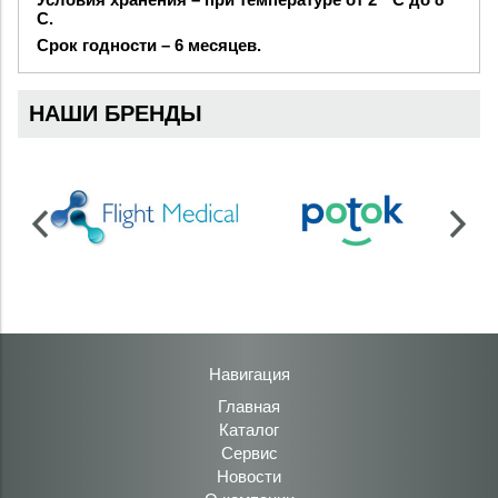
C.
Срок годности – 6 месяцев.
НАШИ БРЕНДЫ
Навигация
Главная
Каталог
Сервис
Новости