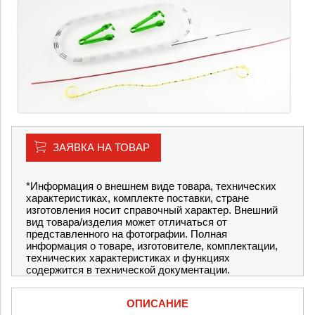
ЗАЯВКА НА ТОВАР
*Информация о внешнем виде товара, технических
характеристиках, комплекте поставки, стране
изготовления носит справочный характер. Внешний
вид товара/изделия может отличаться от
представленного на фотографии. Полная
информация о товаре, изготовителе, комплектации,
технических характеристиках и функциях
содержится в технической документации.
ОПИСАНИЕ