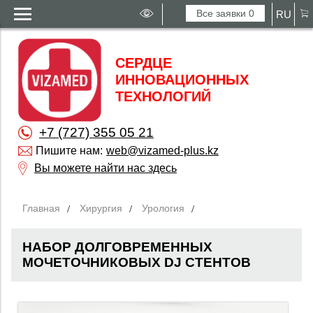
Все заявки
0
RU
СЕРДЦЕ
ИННОВАЦИОННЫХ
ТЕХНОЛОГИЙ
+7 (727) 355 05 21
Пишите нам:
web@vizamed-plus.kz
Вы можете найти нас здесь
Главная
Хирургия
Урология
НАБОР ДОЛГОВРЕМЕННЫХ
МОЧЕТОЧНИКОВЫХ DJ СТЕНТОВ