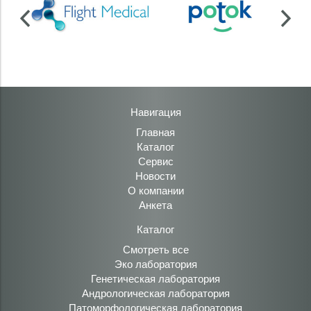
Навигация
Главная
Каталог
Сервис
Новости
О компании
Анкета
Каталог
Смотреть все
Эко лаборатория
Генетическая лаборатория
Андрологическая лаборатория
Патоморфологическая лаборатория