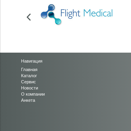
Навигация
Главная
Каталог
Сервис
Новости
О компании
Анкета