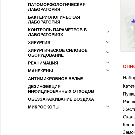
ПАТОМОРФОЛОГИЧЕСКАЯ
ЛАБОРАТОРИЯ
БАКТЕРИОЛОГИЧЕСКАЯ
ЛАБОРАТОРИЯ
КОНТРОЛЬ ПАРАМЕТРОВ В
ЛАБОРАТОРИЯХ
ХИРУРГИЯ
ХИРУРГИЧЕСКОЕ СИЛОВОЕ
ОБОРУДОВАНИЕ
РЕАНИМАЦИЯ
ОПИ
МАНЕКЕНЫ
Набор
АНТИМИКРОБНОЕ БЕЛЬЕ
Катет
ДЕЗИНФЕКЦИЯ
ИНФИЦИРОВАННЫХ ОТХОДОВ
Пункц
ОБЕЗЗАРАЖИВАНИЕ ВОЗДУХА
Расш
МИКРОСКОПЫ
Жестк
Скал
Конне
Замоч