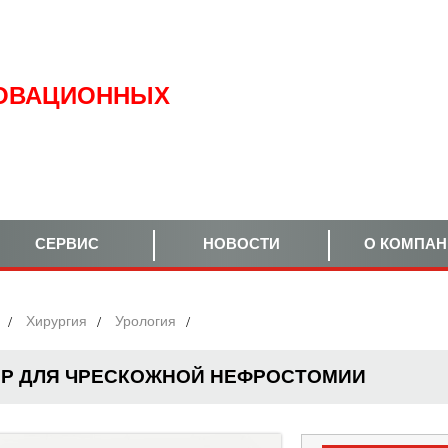
ОВАЦИОННЫХ
СЕРВИС
НОВОСТИ
О КОМПА
Хирургия
Урология
Р ДЛЯ ЧРЕСКОЖНОЙ НЕФРОСТОМИИ