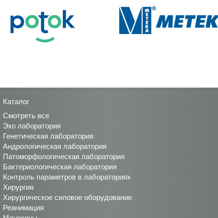
Каталог
Смотреть все
Эко лаборатория
Генетическая лаборатория
Андрологическая лаборатория
Патоморфологическая лаборатория
Бактериологическая лаборатория
Контроль параметров в лабораториях
Хирургия
Хирургическое силовое оборудование
Реанимация
Манекены