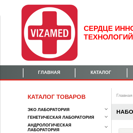
СЕРДЦЕ
ИНН
ТЕХНОЛОГИЙ
ГЛАВНАЯ
КАТАЛОГ
Главная
КАТАЛОГ ТОВАРОВ
ЭКО ЛАБОРАТОРИЯ
НАБО
ГЕНЕТИЧЕСКАЯ ЛАБОРАТОРИЯ
АНДРОЛОГИЧЕСКАЯ
ЛАБОРАТОРИЯ