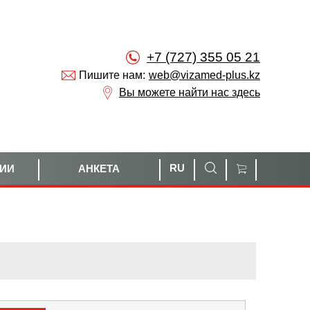
+7 (727) 355 05 21
Пишите нам:
web@vizamed-plus.kz
Вы можете найти нас здесь
RU
НИИ
АНКЕТА