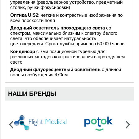
управления (револьверное устройство, предметный
столик, ручки фокусировки)
Оптика UIS2
: четкие и контрастные изображения по
всей плоскости поля
Диодный осветитель проходящего света
со
спектром, максимально близким к спектру белого
света, что обеспечивает натуральность
цветопередачи. Срок службы примерно 60 000 часов
Конденсор
с 7ми позиционной турелью для
различных методов контрастирования в проходящем
свете
Диодный флуоресцентный осветитель
с длиной
волны возбуждения 470нм
НАШИ БРЕНДЫ