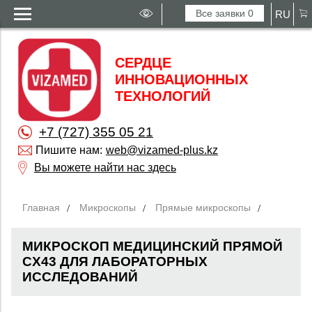
Все заявки
0
RU
СЕРДЦЕ
ИННОВАЦИОННЫХ
ТЕХНОЛОГИЙ
+7 (727) 355 05 21
Пишите нам:
web@vizamed-plus.kz
Вы можете найти нас здесь
Главная
Микроскопы
Прямые микроскопы
МИКРОСКОП МЕДИЦИНСКИЙ ПРЯМОЙ
CX43 ДЛЯ ЛАБОРАТОРНЫХ
ИССЛЕДОВАНИЙ