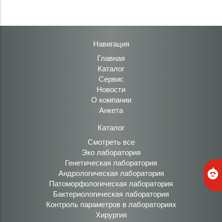
Навигация
Главная
Каталог
Сервис
Новости
О компании
Анкета
Каталог
Смотреть все
Эко лаборатория
Генетическая лаборатория
Андрологическая лаборатория
Патоморфологическая лаборатория
Бактериологическая лаборатория
Контроль параметров в лабораториях
Хирургия