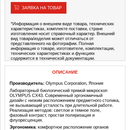
ЗАЯВКА НА ТОВАР
*Информация о внешнем виде товара, технических
характеристиках, комплекте поставки, стране
изготовления носит справочный характер. Внешний
вид товара/изделия может отличаться от
представленного на фотографии. Полная
информация о товаре, изготовителе, комплектации,
технических характеристиках и функциях
содержится в технической документации.
ОПИСАНИЕ
Производитель
: Olympus Corporation, Япония
Лабораторный биологический прямой микроскоп
OLYMPUS CX43. Современный эргономичный
дизайн с низким расположением предметного столика,
не вызывающий усталость при длительной работе.
Реализация методов: светлое и темное поле,
фазовый контраст, простая поляризация и
флуоресценция.
Эргономика
: комфортное расположение органов