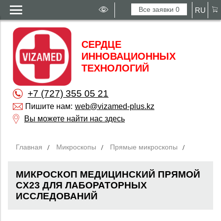
Все заявки
0
RU
СЕРДЦЕ
ИННОВАЦИОННЫХ
ТЕХНОЛОГИЙ
+7 (727) 355 05 21
Пишите нам:
web@vizamed-plus.kz
Вы можете найти нас здесь
Главная
Микроскопы
Прямые микроскопы
МИКРОСКОП МЕДИЦИНСКИЙ ПРЯМОЙ
CX23 ДЛЯ ЛАБОРАТОРНЫХ
ИССЛЕДОВАНИЙ