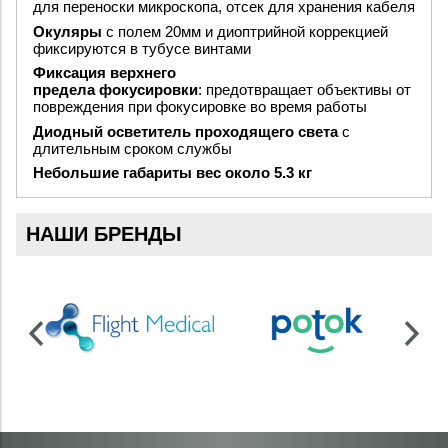
для переноски микроскопа, отсек для хранения кабеля
Окуляры
с полем 20мм и диоптрийной коррекцией
фиксируются в тубусе винтами
Фиксация верхнего
предела фокусировки
: предотвращает объективы от
повреждения при фокусировке во время работы
Диодный осветитель проходящего света
с
длительным сроком службы
Небольшие габариты вес около 5.3 кг
НАШИ БРЕНДЫ