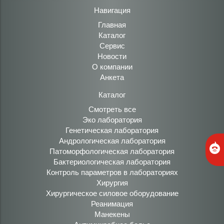
Навигация
Главная
Каталог
Сервис
Новости
О компании
Анкета
Каталог
Смотреть все
Эко лаборатория
Генетическая лаборатория
Андрологическая лаборатория
Патоморфологическая лаборатория
Бактериологическая лаборатория
Контроль параметров в лабораториях
Хирургия
Хирургическое силовое оборудование
Реанимация
Манекены