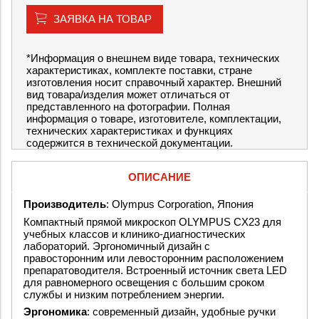
ЗАЯВКА НА ТОВАР
*Информация о внешнем виде товара, технических
характеристиках, комплекте поставки, стране
изготовления носит справочный характер. Внешний
вид товара/изделия может отличаться от
представленного на фотографии. Полная
информация о товаре, изготовителе, комплектации,
технических характеристиках и функциях
содержится в технической документации.
ОПИСАНИЕ
Производитель
: Olympus Corporation, Япония
Компактный прямой микроскоп OLYMPUS CX23 для
учебных классов и клинико-диагностических
лабораторий. Эргономичный дизайн с
правосторонним или левосторонним расположением
препаратоводителя. Встроенный источник света LED
для равномерного освещения с большим сроком
службы и низким потреблением энергии.
Эргономика
: современный дизайн, удобные ручки